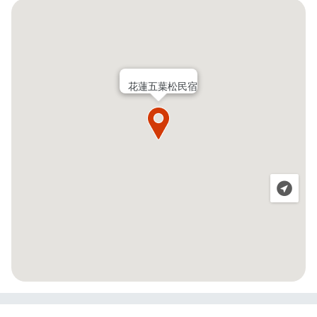
花蓮五葉松民宿