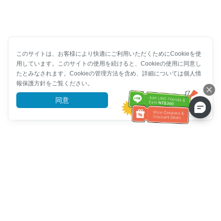
このサイトは、お客様により快適にご利用いただくためにCookieを使
用しています。このサイトの使用を続けると、Cookieの使用に同意し
たとみなされます。Cookieの管理方法を含め、詳細については個人情
報保護方針をご覧ください。
同意
詳細を見る