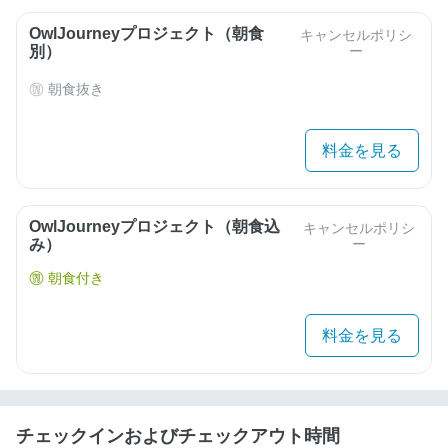
OwlJourneyプロジェクト（朝食
キャンセルポリシ
別）
ー
朝食抜き
料金を見る
OwlJourneyプロジェクト（朝食込
キャンセルポリシ
み）
ー
朝食付き
料金を見る
チェックインおよびチェックアウト時間