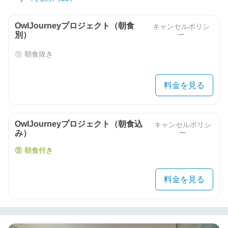
OwlJourneyプロジェクト（朝食
キャンセルポリシ
別）
ー
朝食抜き
料金を見る
OwlJourneyプロジェクト（朝食込
キャンセルポリシ
み）
ー
朝食付き
料金を見る