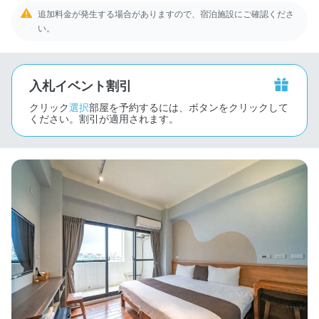
追加料金が発生する場合がありますので、宿泊施設にご確認くださ
い。
入札イベント割引
クリック
選択
部屋を予約するには、ボタンをクリックして
ください。割引が適用されます。