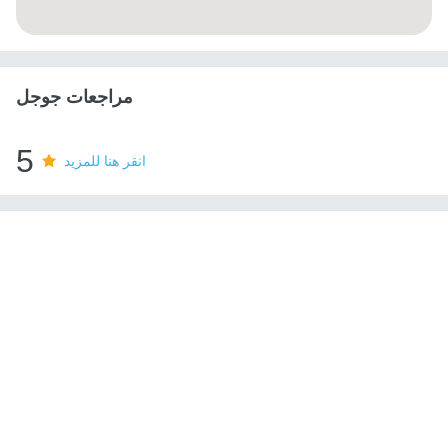
مراجعات جوجل
5
انقر هنا للمزيد