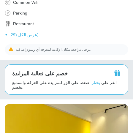
Common Wifi
Parking
Restaurant
عرض الكل (29)
يرجى مراجعة مكان الإقامة لمعرفة أي رسوم إضافية.
خصم على فعالية المزايدة
انقر على
يختار
اضغط على الزر للمزايدة على الغرفة واستمتع
بخصم.