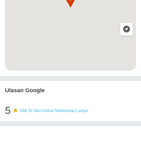
Ulasan Google
5
Klik Di Sini Untuk Maklumat Lanjut