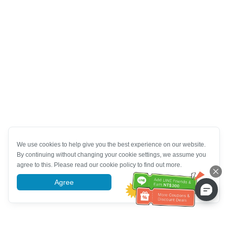
We use cookies to help give you the best experience on our website.
By continuing without changing your cookie settings, we assume you
agree to this. Please read our cookie policy to find out more.
Agree
More information