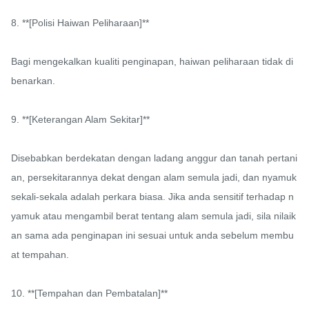
8. **[Polisi Haiwan Peliharaan]**

Bagi mengekalkan kualiti penginapan, haiwan peliharaan tidak di
benarkan.

9. **[Keterangan Alam Sekitar]**

Disebabkan berdekatan dengan ladang anggur dan tanah pertani
an, persekitarannya dekat dengan alam semula jadi, dan nyamuk 
sekali-sekala adalah perkara biasa. Jika anda sensitif terhadap n
yamuk atau mengambil berat tentang alam semula jadi, sila nilaik
an sama ada penginapan ini sesuai untuk anda sebelum membu
at tempahan.

10. **[Tempahan dan Pembatalan]**
