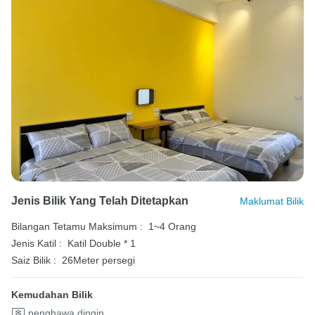
Jenis Bilik Yang Telah Ditetapkan
Maklumat Bilik
Bilangan Tetamu Maksimum :
1~4 Orang
Jenis Katil :
Katil Double * 1
Saiz Bilik :
26Meter persegi
Kemudahan Bilik
penghawa dingin