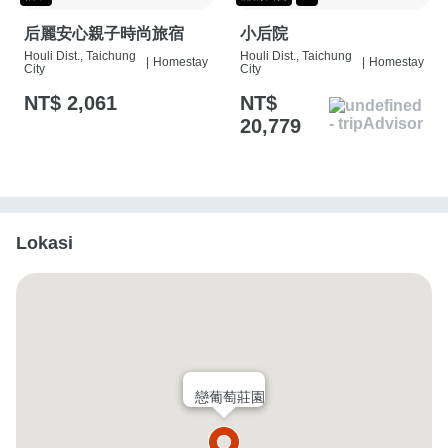
后麗安心親子時尚旅宿
小后院
Houli Dist., Taichung
Houli Dist., Taichung
|
Homestay
|
Homestay
City
City
NT$ 2,061
NT$
20,779
Lokasi
戀葡萄莊園