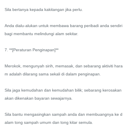
Sila bertanya kepada kakitangan jika perlu.

Anda dialu-alukan untuk membawa barang peribadi anda sendiri 
bagi membantu melindungi alam sekitar.

7. **[Peraturan Penginapan]**

Merokok, mengunyah sirih, memasak, dan sebarang aktiviti hara
m adalah dilarang sama sekali di dalam penginapan.

Sila jaga kemudahan dan kemudahan bilik; sebarang kerosakan 
akan dikenakan bayaran sewajarnya.

Sila bantu mengasingkan sampah anda dan membuangnya ke d
alam tong sampah umum dan tong kitar semula.
