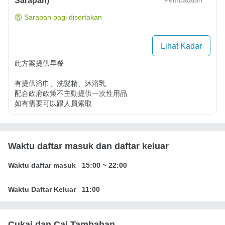
Sarapan)
Sarapan pagi disertakan
Lihat Kadar
此方案提供早餐

有提供浴巾、洗髮精、沐浴乳

配合政府政策不主動提供一次性用品

如有需要可以跟人員索取
Waktu daftar masuk dan daftar keluar
Waktu daftar masuk
15:00
~
22:00
Waktu Daftar Keluar
11:00
Cukai dan Caj Tambahan