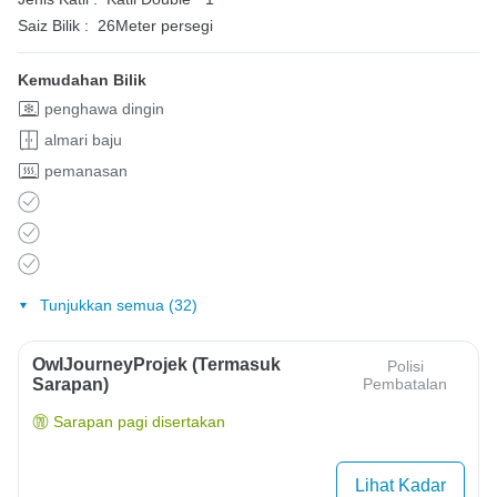
Saiz Bilik :
26Meter persegi
Kemudahan Bilik
penghawa dingin
almari baju
pemanasan
Tunjukkan semua (32)
OwlJourneyProjek (Termasuk
Polisi
Sarapan)
Pembatalan
Sarapan pagi disertakan
Lihat Kadar