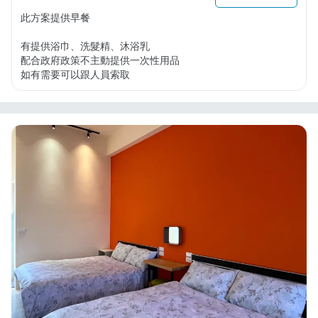
此方案提供早餐

有提供浴巾、洗髮精、沐浴乳

配合政府政策不主動提供一次性用品

如有需要可以跟人員索取