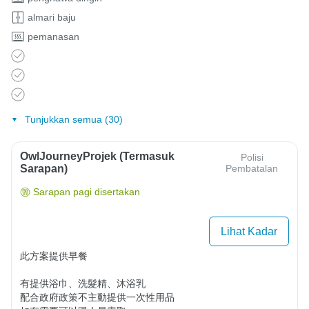
almari baju
pemanasan
Tunjukkan semua (30)
OwlJourneyProjek (Termasuk
Polisi
Sarapan)
Pembatalan
Sarapan pagi disertakan
Lihat Kadar
此方案提供早餐

有提供浴巾、洗髮精、沐浴乳

配合政府政策不主動提供一次性用品
