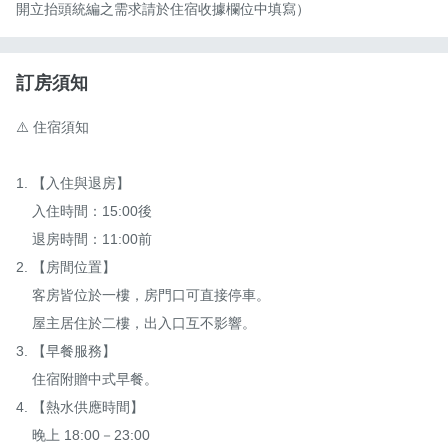
開立抬頭統編之需求請於住宿收據欄位中填寫）
訂房須知
⚠️ 住宿須知

1. 【入住與退房】

    入住時間：15:00後

    退房時間：11:00前

2. 【房間位置】

    客房皆位於一樓，房門口可直接停車。

    屋主居住於二樓，出入口互不影響。

3. 【早餐服務】

    住宿附贈中式早餐。

4. 【熱水供應時間】

    晚上 18:00－23:00
