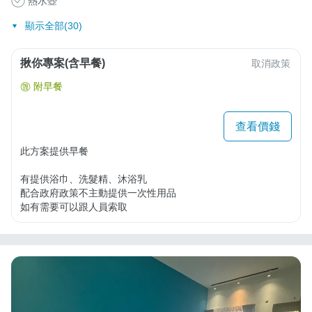
熱水壺
顯示全部(30)
揪你專案(含早餐)
取消政策
附早餐
查看價錢
此方案提供早餐

有提供浴巾、洗髮精、沐浴乳

配合政府政策不主動提供一次性用品

如有需要可以跟人員索取