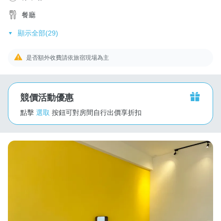
餐廳
顯示全部(29)
是否額外收費請依旅宿現場為主
競價活動優惠
點擊
選取
按鈕可對房間自行出價享折扣