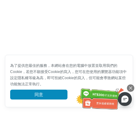
為了提供您最佳的服務，本網站會在您的電腦中放置並取用我們的
Cookie，若您不願接受Cookie的寫入，您可在您使用的瀏覽器功能項中
設定隱私權等級為高，即可拒絕Cookie的寫入，但可能會導致網站某些
功能無法正常執行。
同意
前往了解