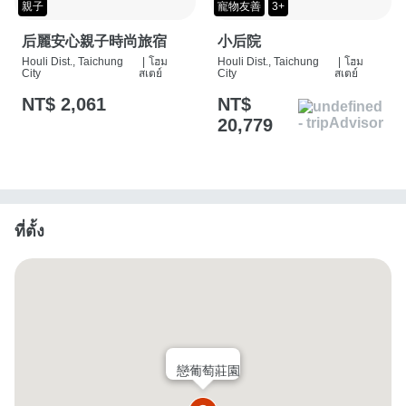
親子
寵物友善
3+
后麗安心親子時尚旅宿
小后院
Houli Dist., Taichung
|
โฮม
Houli Dist., Taichung
|
โฮม
City
สเตย์
City
สเตย์
NT$ 2,061
NT$
20,779
ที่ตั้ง
戀葡萄莊園