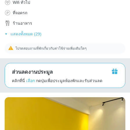
Wifi ทั่วไป
ที่จอดรถ
ร้านอาหาร
แสดงทั้งหมด (29)
โปรดสอบถามที่พักเกี่ยวกับค่าใช้จ่ายเพิ่มเติมใดๆ
ส่วนลดงานประมูล
คลิกที่นี่
เลือก
กดปุ่มเพื่อประมูลห้องพักและรับส่วนลด