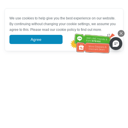
We use cookies to help give you the best experience on our website.
By continuing without changing your cookie settings, we assume you
agree to this. Please read our cookie policy to find out more.
Agree
More information
ความช่วยเหลือจากฝ่ายบริการลูกค้า
โทรหาเรา：
+886-2-6610-0183
(เหมาะสำหรับผู้สูงอายุ)