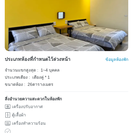
ประเภทห้องที่กำหนดไว้ล่วงหน้า
ข้อมูลห้องพัก
จำนวนแขกสูงสุด :
1~4 บุคคล
ประเภทเตียง :
เตียงคู่ * 1
ขนาดห้อง :
26ตารางเมตร
สิ่งอำนวยความสะดวกในห้องพัก
เครื่องปรับอากาศ
ตู้เสื้อผ้า
เครื่องทำความร้อน