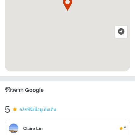
รีวิวจาก Google
5
คลิกที่นี่เพื่อดูเพิ่มเติม
Claire Lin
5