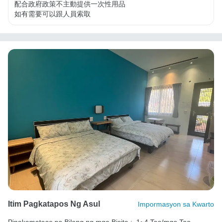
配合政府政策不主動提供一次性用品

如有需要可以跟人員索取
Itim Pagkatapos Ng Asul
Impormasyon sa Kwarto