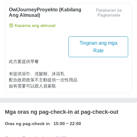
OwlJourneyProyekto (Kabilang
Patakaran sa
Ang Almusal)
Pagkansela
Kasama ang almusal
Tingnan ang mga
Rate
此方案提供早餐

有提供浴巾、洗髮精、沐浴乳

配合政府政策不主動提供一次性用品

如有需要可以跟人員索取
Mga oras ng pag-check-in at pag-check-out
Oras ng pag-check in
15:00
~
22:00