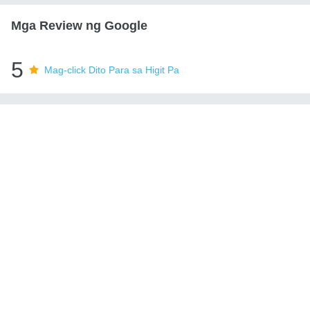
Mga Review ng Google
5
Mag-click Dito Para sa Higit Pa