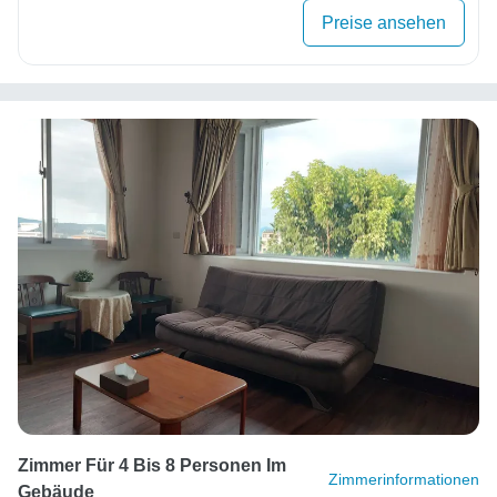
Preise ansehen
Zimmer Für 4 Bis 8 Personen Im
Zimmerinformationen
Gebäude