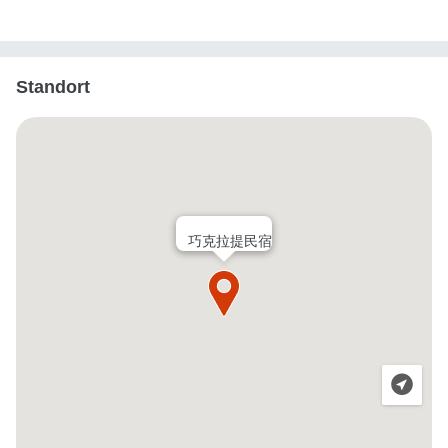
Standort
巧克拉提民宿