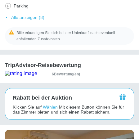
Parking
Alle anzeigen (8)
Bitte erkundigen Sie sich bei der Unterkunft nach eventuell
anfallenden Zusatzkosten.
TripAdvisor-Reisebewertung
6Bewertung(en)
Rabatt bei der Auktion
Klicken Sie auf
Wählen
Mit diesem Button können Sie für
das Zimmer bieten und sich einen Rabatt sichern.