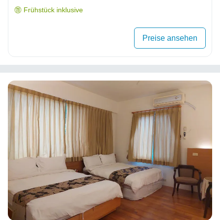
Frühstück inklusive
Preise ansehen