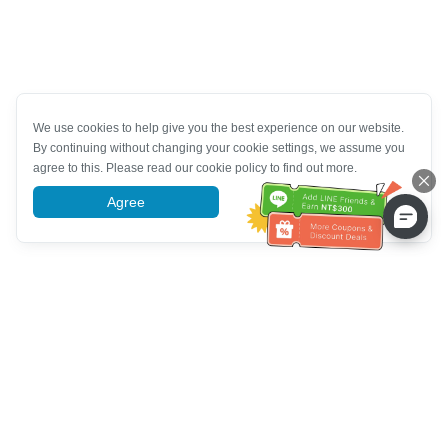
We use cookies to help give you the best experience on our website.
By continuing without changing your cookie settings, we assume you
agree to this. Please read our cookie policy to find out more.
Agree
More information