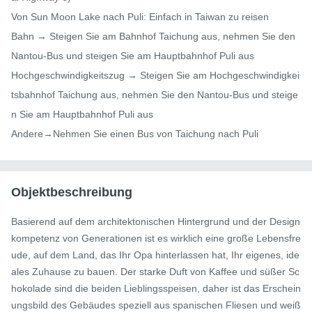
Von Sun Moon Lake nach Puli: Einfach in Taiwan zu reisen

Bahn → Steigen Sie am Bahnhof Taichung aus, nehmen Sie den 
Nantou-Bus und steigen Sie am Hauptbahnhof Puli aus

Hochgeschwindigkeitszug → Steigen Sie am Hochgeschwindigkei
tsbahnhof Taichung aus, nehmen Sie den Nantou-Bus und steige
n Sie am Hauptbahnhof Puli aus

Andere→Nehmen Sie einen Bus von Taichung nach Puli
Objektbeschreibung
Basierend auf dem architektonischen Hintergrund und der Design
kompetenz von Generationen ist es wirklich eine große Lebensfre
ude, auf dem Land, das Ihr Opa hinterlassen hat, Ihr eigenes, ide
ales Zuhause zu bauen. Der starke Duft von Kaffee und süßer Sc
hokolade sind die beiden Lieblingsspeisen, daher ist das Erschein
ungsbild des Gebäudes speziell aus spanischen Fliesen und weiß