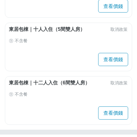
查看價錢
東居包棟｜十人入住（5間雙人房）
取消政策
不含餐
查看價錢
東居包棟｜十二人入住（6間雙人房）
取消政策
不含餐
查看價錢