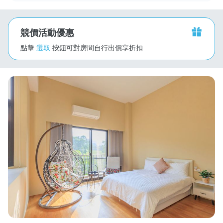
競價活動優惠
點擊
選取
按鈕可對房間自行出價享折扣