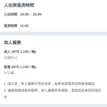
入住與退房時間
入住時間
15:00
~
18:00
退房時間
11:00
加人服務
成人 (
NT$ 1,100
/ 晚)
13歲以上
孩童 (
NT$ 1,100
/ 晚)
3-12歲
1. 請注意：加人服務不等於加床，如有加床需求請與旅宿確認
2. 連續假期或春節期間，加人服務若有差額，需請您於旅宿現場支
付