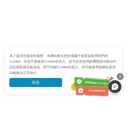
為了提供您最佳的服務，本網站會在您的電腦中放置並取用我們的
Cookie，若您不願接受Cookie的寫入，您可在您使用的瀏覽器功能項中
設定隱私權等級為高，即可拒絕Cookie的寫入，但可能會導致網站某些
功能無法正常執行。
同意
前往了解