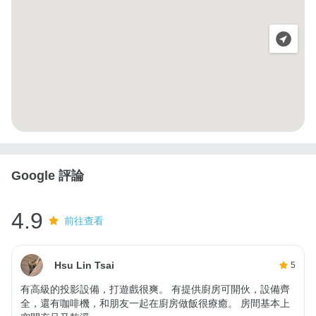
Google 評論
4.9
前往查看
Hsu Lin Tsai
5
有高級的投影設備，打遊戲很爽。 有提供廚房可開伙，設備齊
全，還有咖啡機，和朋友一起在廚房做飯很療癒。 房間基本上