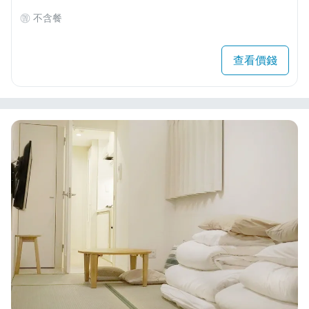
不含餐
查看價錢