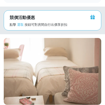
競價活動優惠
點擊
選取
按鈕可對房間自行出價享折扣