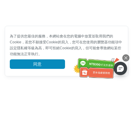
為了提供您最佳的服務，本網站會在您的電腦中放置並取用我們的
Cookie，若您不願接受Cookie的寫入，您可在您使用的瀏覽器功能項中
設定隱私權等級為高，即可拒絕Cookie的寫入，但可能會導致網站某些
功能無法正常執行。
同意
前往了解