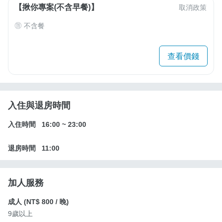
【揪你專案(不含早餐)】
取消政策
不含餐
查看價錢
入住與退房時間
入住時間
16:00
~
23:00
退房時間
11:00
加人服務
成人 (
NT$ 800
/ 晚)
9歲以上