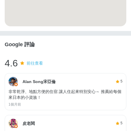
Google 評論
4.6
前往查看
Alan Song宋亞倫
5
非常乾淨、地點方便的住宿 讓人住起來特別安心～ 推薦給每個
來日本的小資族！
1個月前
皮老闆
5