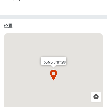
位置
DoMo J 東新宿