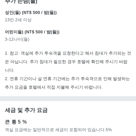
추가 손님(들)
성인(들) (
NT$ 500
/ 밤(들))
13만 2세 이상
어린이들) (
NT$ 500
/ 밤(들))
3-12나이(들)
1. 참고: 객실에 추가 투숙객을 요청한다고 해서 침대가 추가되는 것
은 아닙니다. 추가 침대가 필요한 경우 호텔에 확인해 주시기 바랍
니다.
2. 연휴 기간이나 설 연휴 기간에는 추가 투숙객으로 인해 발생하는
추가 요금을 호텔에서 직접 지불해 주시기 바랍니다.
세금 및 추가 요금
큰 통
5 %
객실 요금에는 일반적으로 세금이 포함되어 있습니다.5%