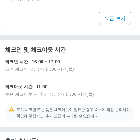
요금 보기
체크인 및 체크아웃 시간
체크인 시간
16:00
~
17:00
조기 체크인 요금:
NT$ 300
/시간(들)
체크아웃 시간
11:00
늦은 체크아웃 시 추가 요금:
NT$ 300
/시간(들)
조기 체크인 또는 늦은 체크아웃이 필요한 경우 숙소에 직접 문의하여
확인해 주십시오. 추가 요금이 부과될 수 있습니다.