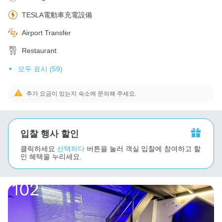
TESLA電動車充電設備
Airport Transfer
Restaurant
모두 표시 (59)
추가 요금이 있는지 숙소에 문의해 주세요.
입찰 행사 할인
클릭하세요
선택하다
버튼을 눌러 객실 입찰에 참여하고 할
인 혜택을 누리세요.