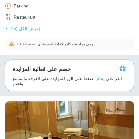
Parking
Restaurant
عرض الكل (25)
يرجى مراجعة مكان الإقامة لمعرفة أي رسوم إضافية.
خصم على فعالية المزايدة
انقر على
يختار
اضغط على الزر للمزايدة على الغرفة واستمتع
بخصم.