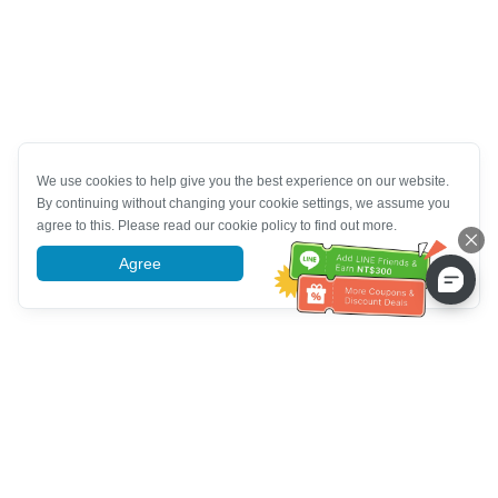
We use cookies to help give you the best experience on our website.
By continuing without changing your cookie settings, we assume you
agree to this. Please read our cookie policy to find out more.
Agree
More information