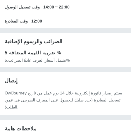
22:00
~
14:00
وقت تسجيل الوصول
12:00
وقت المغادرة
الضرائب والرسوم الإضافية
5 %
ضريبة القيمة المضافة
تشمل أسعار الغرف عادةً الضرائب.5%
إيصال
OwlJourney سيتم إصدار فاتورة إلكترونية خلال 14 يوم عمل من تاريخ
تسجيل المغادرة (حدد طلبك للحصول على المعرف الضريبي في عمود
الطلب).
ملاحظات هامة