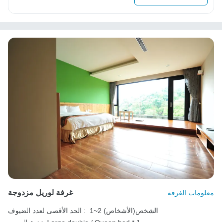
غرفة لوريل مزدوجة
معلومات الغرفة
1~2 الشخص(الأشخاص)
الحد الأقصى لعدد الضيوف :