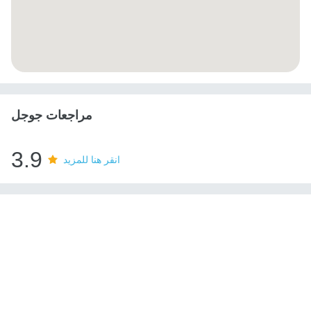
مراجعات جوجل
3.9
انقر هنا للمزيد