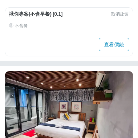
揪你專案(不含早餐) [0,1]
取消政策
不含餐
查看價錢