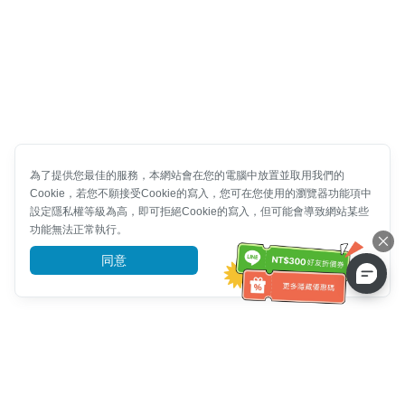
為了提供您最佳的服務，本網站會在您的電腦中放置並取用我們的
Cookie，若您不願接受Cookie的寫入，您可在您使用的瀏覽器功能項中
設定隱私權等級為高，即可拒絕Cookie的寫入，但可能會導致網站某些
功能無法正常執行。
同意
前往了解