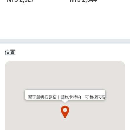
位置
墾丁船帆石原宿｜國旅卡特約｜可包棟民宿