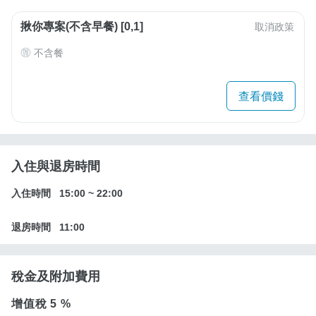
揪你專案(不含早餐) [0,1]
取消政策
不含餐
查看價錢
入住與退房時間
入住時間
15:00
~
22:00
退房時間
11:00
稅金及附加費用
增值稅
5 %