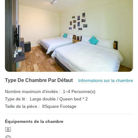
Type De Chambre Par Défaut
Informations sur la chambre
Nombre maximum d'invités :
1~4 Personne(s)
Type de lit :
Large double / Queen bed * 2
Taille de la pièce :
8Square Footage
Équipements de la chambre