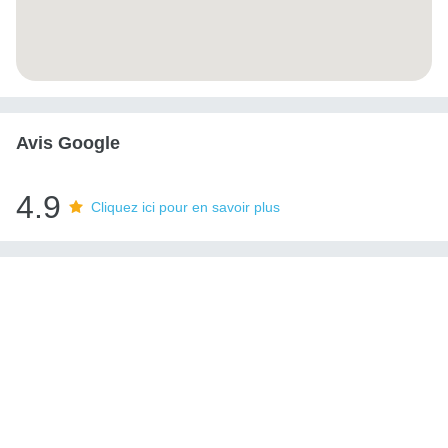
Avis Google
4.9
Cliquez ici pour en savoir plus