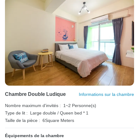
Chambre Double Ludique
Informations sur la chambre
Nombre maximum d'invités :
1~2 Personne(s)
Type de lit :
Large double / Queen bed * 1
Taille de la pièce :
6Square Meters
Équipements de la chambre