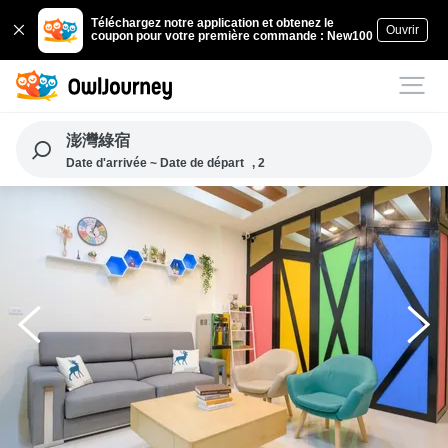
Téléchargez notre application et obtenez le
Ouvrir
coupon pour votre première commande : New100
澎灣綠宿
Date d'arrivée ~ Date de départ
, 2