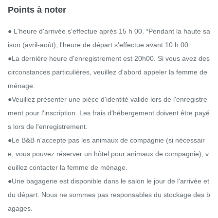
Points à noter
● L'heure d'arrivée s'effectue après 15 h 00. *Pendant la haute sa
ison (avril-août), l'heure de départ s'effectue avant 10 h 00.

●La dernière heure d'enregistrement est 20h00. Si vous avez des 
circonstances particulières, veuillez d'abord appeler la femme de 
ménage.

●Veuillez présenter une pièce d'identité valide lors de l'enregistre
ment pour l'inscription. Les frais d'hébergement doivent être payé
s lors de l'enregistrement.

●Le B&B n'accepte pas les animaux de compagnie (si nécessair
e, vous pouvez réserver un hôtel pour animaux de compagnie), v
euillez contacter la femme de ménage.

●Une bagagerie est disponible dans le salon le jour de l'arrivée et 
du départ. Nous ne sommes pas responsables du stockage des b
agages.
