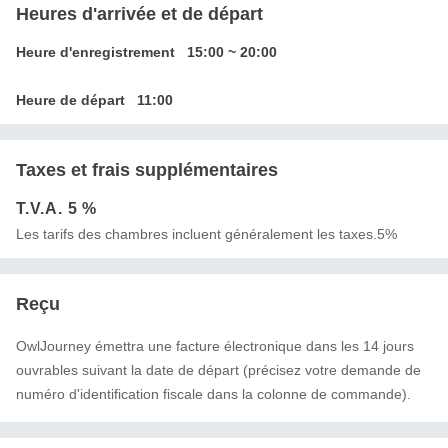
Heures d'arrivée et de départ
Heure d'enregistrement
15:00
~
20:00
Heure de départ
11:00
Taxes et frais supplémentaires
T.V.A.
5 %
Les tarifs des chambres incluent généralement les taxes.5%
Reçu
OwlJourney émettra une facture électronique dans les 14 jours
ouvrables suivant la date de départ (précisez votre demande de
numéro d'identification fiscale dans la colonne de commande).