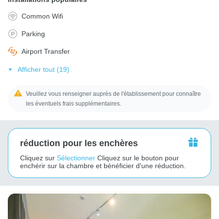
Common Wifi
Parking
Airport Transfer
Afficher tout (19)
Veuillez vous renseigner auprès de l'établissement pour connaître
les éventuels frais supplémentaires.
réduction pour les enchères
Cliquez sur
Sélectionner
Cliquez sur le bouton pour
enchérir sur la chambre et bénéficier d'une réduction.