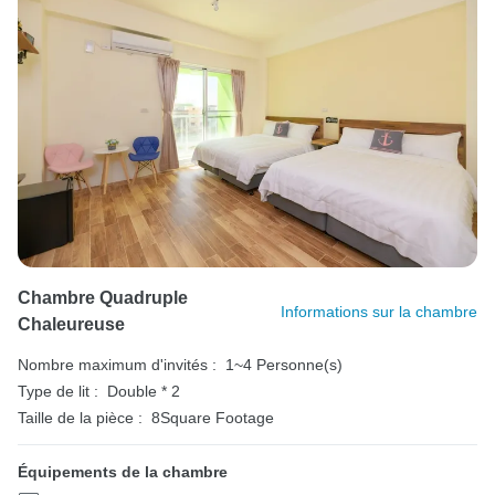
Chambre Quadruple
Informations sur la chambre
Chaleureuse
Nombre maximum d'invités :
1~4 Personne(s)
Type de lit :
Double * 2
Taille de la pièce :
8Square Footage
Équipements de la chambre