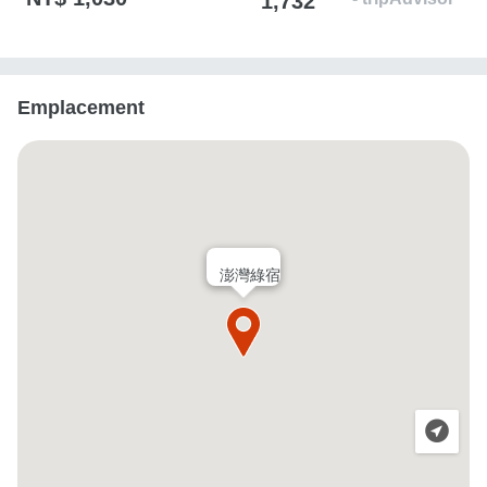
1,732
Emplacement
澎灣綠宿