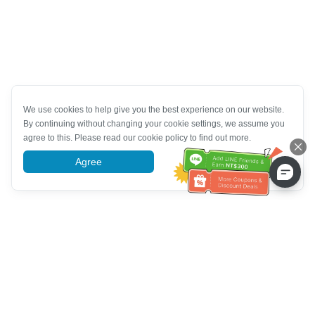
We use cookies to help give you the best experience on our website.
By continuing without changing your cookie settings, we assume you
agree to this. Please read our cookie policy to find out more.
Agree
More information