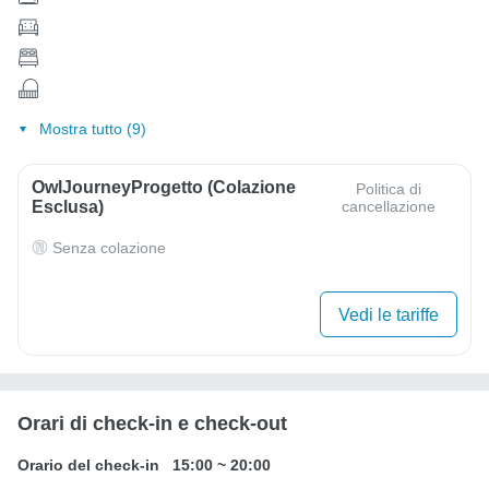
Mostra tutto (9)
OwlJourneyProgetto (colazione
Politica di
Esclusa)
cancellazione
Senza colazione
Vedi le tariffe
Orari di check-in e check-out
Orario del check-in
15:00
~
20:00