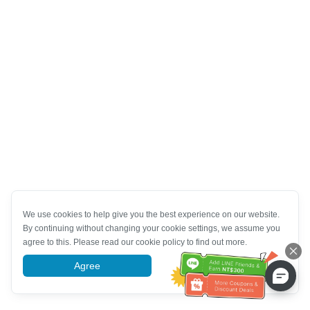
We use cookies to help give you the best experience on our website.
By continuing without changing your cookie settings, we assume you
agree to this. Please read our cookie policy to find out more.
Agree
More information