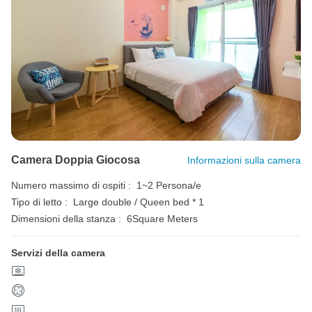
Camera Doppia Giocosa
Informazioni sulla camera
Numero massimo di ospiti :
1~2 Persona/e
Tipo di letto :
Large double / Queen bed * 1
Dimensioni della stanza :
6Square Meters
Servizi della camera