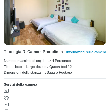
Tipologia Di Camera Predefinita
Informazioni sulla camera
Numero massimo di ospiti :
1~4 Persona/e
Tipo di letto :
Large double / Queen bed * 2
Dimensioni della stanza :
8Square Footage
Servizi della camera