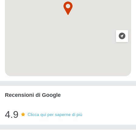
Recensioni di Google
4.9
Clicca qui per saperne di più