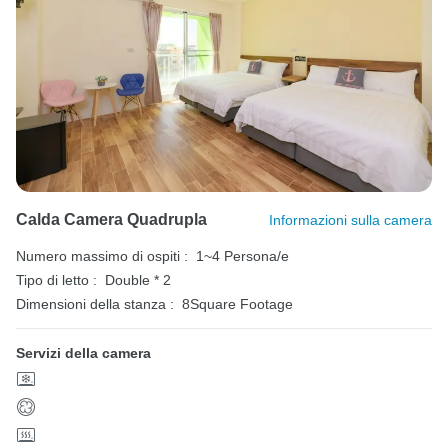
Calda Camera Quadrupla
Informazioni sulla camera
Numero massimo di ospiti :
1~4 Persona/e
Tipo di letto :
Double * 2
Dimensioni della stanza :
8Square Footage
Servizi della camera