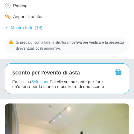
Parking
Airport Transfer
Mostra tutto (19)
Si prega di contattare la struttura ricettiva per verificare la presenza
di eventuali costi aggiuntivi.
sconto per l'evento di asta
Fai clic su
Seleziona
Fai clic sul pulsante per fare
un'offerta per la stanza e usufruire di uno sconto.