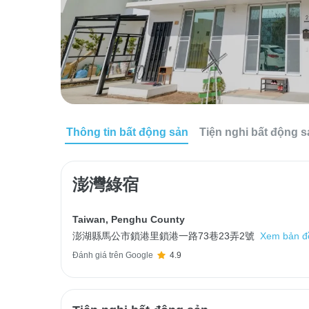
Thông tin bất động sản
Tiện nghi bất động 
澎灣綠宿
Taiwan
,
Penghu County
澎湖縣馬公市鎖港里鎖港一路73巷23弄2號
Xem bản đ
Đánh giá trên Google
4.9