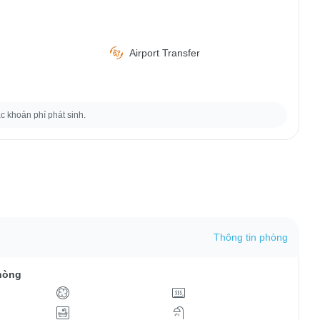
Airport Transfer
ác khoản phí phát sinh.
Thông tin phòng
hòng