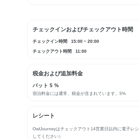
チェックインおよびチェックアウト時間
チェックイン時間
15:00
~
20:00
チェックアウト時間
11:00
税金および追加料金
バット
5 %
宿泊料金には通常、税金が含まれています。5%
レシート
OwlJourneyはチェックアウト14営業日以内に電
してください）