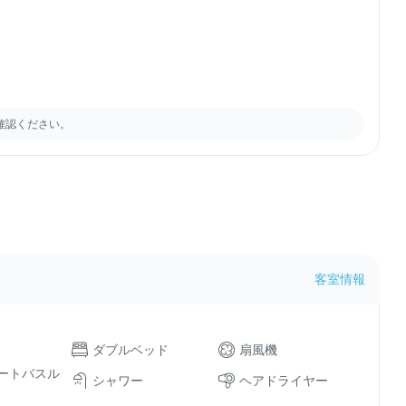
確認ください。
客室情報
ダブルベッド
扇風機
ートバスル
シャワー
ヘアドライヤー