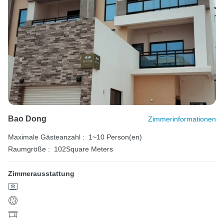
Bao Dong
Zimmerinformationen
Maximale Gästeanzahl :
1~10 Person(en)
Raumgröße :
102Square Meters
Zimmerausstattung