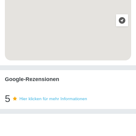
Google-Rezensionen
5
Hier klicken für mehr Informationen