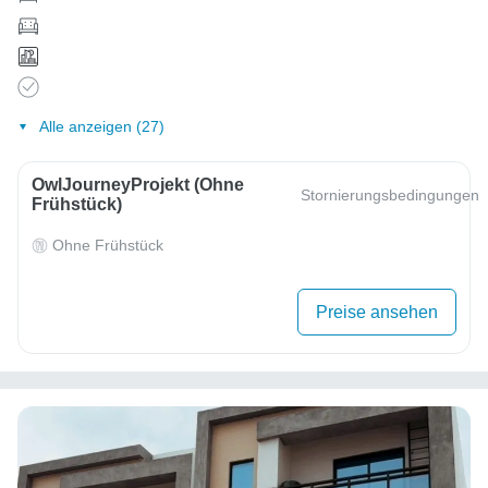
Alle anzeigen (27)
OwlJourneyProjekt (ohne
Stornierungsbedingungen
Frühstück)
Ohne Frühstück
Preise ansehen