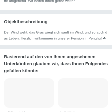
tte umgehend. Wir helfen Ihnen gerne weiter.
Objektbeschreibung
Der Wind weht, das Gras wiegt sich sanft im Wind, und so auch d
as Leben. Herzlich willkommen in unserer Pension in Penghu! ☘︎
Basierend auf den von Ihnen angesehenen
Unterkünften glauben wir, dass Ihnen Folgendes
gefallen könnte: