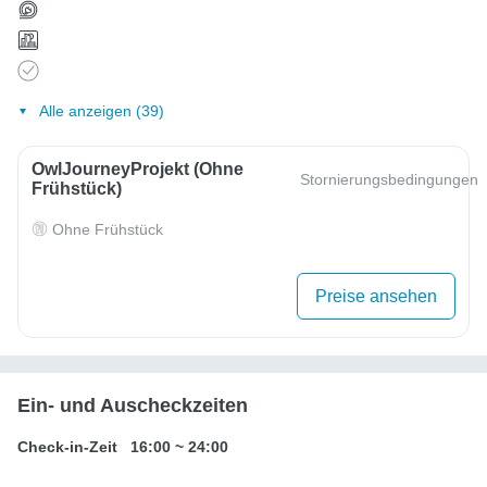
Alle anzeigen (39)
OwlJourneyProjekt (ohne
Stornierungsbedingungen
Frühstück)
Ohne Frühstück
Preise ansehen
Ein- und Auscheckzeiten
Check-in-Zeit
16:00
~
24:00