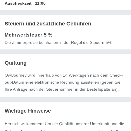
Auscheckzeit
11:00
Steuern und zusätzliche Gebühren
Mehrwertsteuer
5 %
Die Zimmerpreise beinhalten in der Regel die Steuern.5%
Quittung
OwlJourney wird innerhalb von 14 Werktagen nach dem Check-
out-Datum eine elektronische Rechnung ausstellen (geben Sie
Ihre Anfrage nach der Steuernummer in der Bestellspalte an).
Wichtige Hinweise
Herzlich willkommen! Um die Qualität unserer Unterkunft und die 