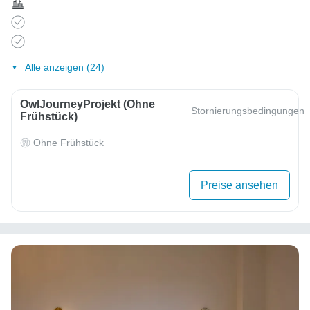
Alle anzeigen (24)
OwlJourneyProjekt (ohne
Stornierungsbedingungen
Frühstück)
Ohne Frühstück
Preise ansehen