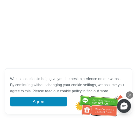
We use cookies to help give you the best experience on our website.
By continuing without changing your cookie settings, we assume you
agree to this. Please read our cookie policy to find out more.
Agree
More information