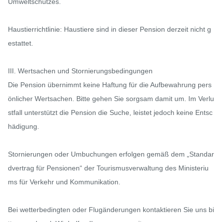
Umweltschutzes.

Haustierrichtlinie: Haustiere sind in dieser Pension derzeit nicht g
estattet.

III. Wertsachen und Stornierungsbedingungen

Die Pension übernimmt keine Haftung für die Aufbewahrung pers
önlicher Wertsachen. Bitte gehen Sie sorgsam damit um. Im Verlu
stfall unterstützt die Pension die Suche, leistet jedoch keine Entsc
hädigung.

Stornierungen oder Umbuchungen erfolgen gemäß dem „Standar
dvertrag für Pensionen“ der Tourismusverwaltung des Ministeriu
ms für Verkehr und Kommunikation.

Bei wetterbedingten oder Flugänderungen kontaktieren Sie uns bi