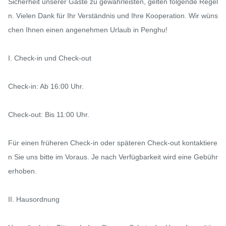
Sicherheit unserer Gäste zu gewährleisten, gelten folgende Regel
n. Vielen Dank für Ihr Verständnis und Ihre Kooperation. Wir wüns
chen Ihnen einen angenehmen Urlaub in Penghu!

I. Check-in und Check-out

Check-in: Ab 16:00 Uhr.

Check-out: Bis 11:00 Uhr.

Für einen früheren Check-in oder späteren Check-out kontaktiere
n Sie uns bitte im Voraus. Je nach Verfügbarkeit wird eine Gebühr 
erhoben.

II. Hausordnung
