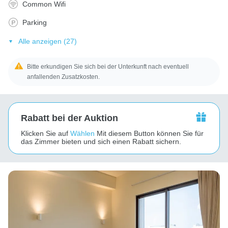
Common Wifi
Parking
Alle anzeigen (27)
Bitte erkundigen Sie sich bei der Unterkunft nach eventuell
anfallenden Zusatzkosten.
Rabatt bei der Auktion
Klicken Sie auf
Wählen
Mit diesem Button können Sie für
das Zimmer bieten und sich einen Rabatt sichern.