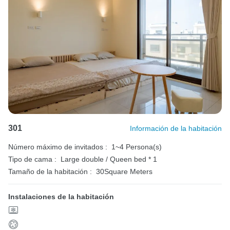
301
Información de la habitación
Número máximo de invitados :
1~4 Persona(s)
Tipo de cama :
Large double / Queen bed * 1
Tamaño de la habitación :
30Square Meters
Instalaciones de la habitación