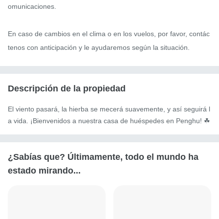
omunicaciones.

En caso de cambios en el clima o en los vuelos, por favor, contác
tenos con anticipación y le ayudaremos según la situación.
Descripción de la propiedad
El viento pasará, la hierba se mecerá suavemente, y así seguirá l
a vida. ¡Bienvenidos a nuestra casa de huéspedes en Penghu! ☘︎
¿Sabías que? Últimamente, todo el mundo ha
estado mirando...