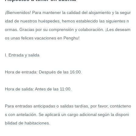
¡Bienvenidos! Para mantener la calidad del alojamiento y la segur
idad de nuestros huéspedes, hemos establecido las siguientes n
ormas. Gracias por su comprensión y colaboración. ¡Les deseam
os unas felices vacaciones en Penghu!

I. Entrada y salida

Hora de entrada: Después de las 16:00.

Hora de salida: Antes de las 11:00.

Para entradas anticipadas o salidas tardías, por favor, contácteno
s con antelación. Se aplicará un cargo adicional según la disponi
bilidad de habitaciones.
