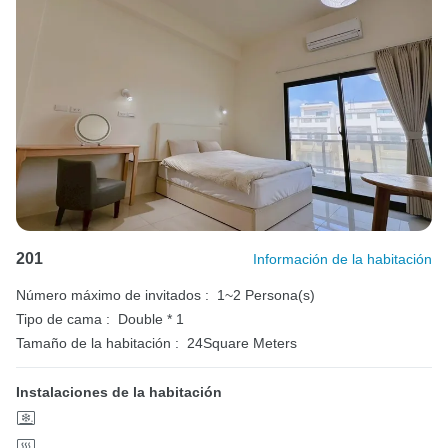
201
Información de la habitación
Número máximo de invitados :
1~2 Persona(s)
Tipo de cama :
Double * 1
Tamaño de la habitación :
24Square Meters
Instalaciones de la habitación