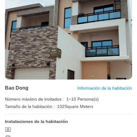
Bao Dong
Información de la habitación
Número máximo de invitados :
1~10 Persona(s)
Tamaño de la habitación :
102Square Meters
Instalaciones de la habitación