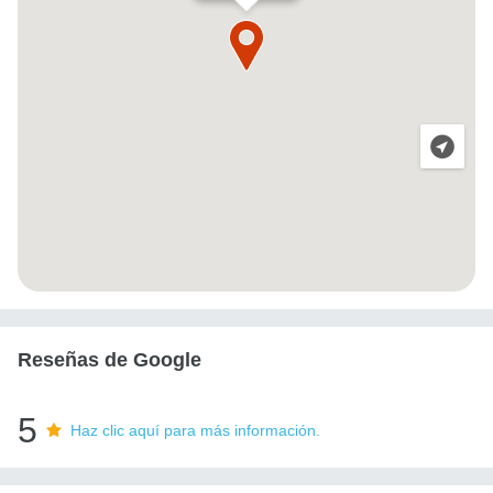
Reseñas de Google
5
Haz clic aquí para más información.