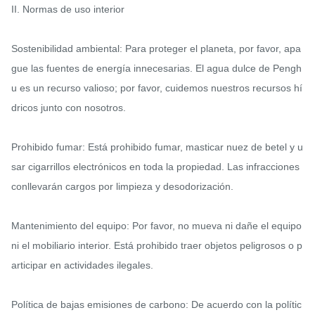
II. Normas de uso interior

Sostenibilidad ambiental: Para proteger el planeta, por favor, apa
gue las fuentes de energía innecesarias. El agua dulce de Pengh
u es un recurso valioso; por favor, cuidemos nuestros recursos hí
dricos junto con nosotros.

Prohibido fumar: Está prohibido fumar, masticar nuez de betel y u
sar cigarrillos electrónicos en toda la propiedad. Las infracciones 
conllevarán cargos por limpieza y desodorización.

Mantenimiento del equipo: Por favor, no mueva ni dañe el equipo 
ni el mobiliario interior. Está prohibido traer objetos peligrosos o p
articipar en actividades ilegales.

Política de bajas emisiones de carbono: De acuerdo con la polític