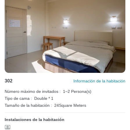
302
Información de la habitación
Número máximo de invitados :
1~2 Persona(s)
Tipo de cama :
Double * 1
Tamaño de la habitación :
24Square Meters
Instalaciones de la habitación