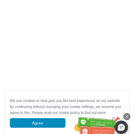
We use cookies to help give you the best experience on our website.
By continuing without changing your cookie settings, we assume you
agree to this. Please read our cookie policy to find out more.
Agree
More information