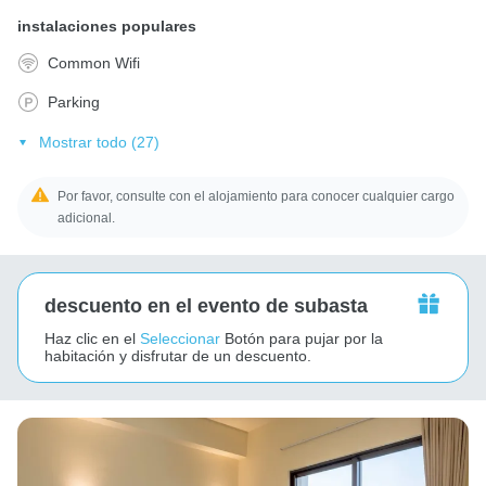
instalaciones populares
Common Wifi
Parking
Mostrar todo (27)
Por favor, consulte con el alojamiento para conocer cualquier cargo
adicional.
descuento en el evento de subasta
Haz clic en el
Seleccionar
Botón para pujar por la
habitación y disfrutar de un descuento.