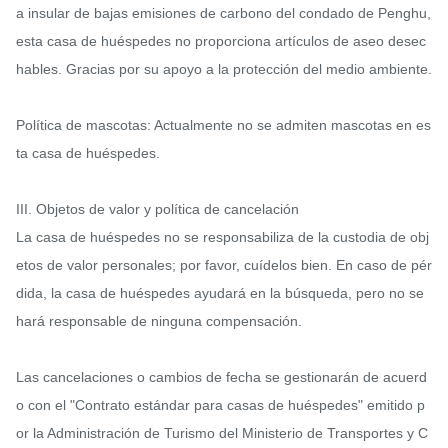
a insular de bajas emisiones de carbono del condado de Penghu, 
esta casa de huéspedes no proporciona artículos de aseo desec
hables. Gracias por su apoyo a la protección del medio ambiente.

Política de mascotas: Actualmente no se admiten mascotas en es
ta casa de huéspedes.

III. Objetos de valor y política de cancelación

La casa de huéspedes no se responsabiliza de la custodia de obj
etos de valor personales; por favor, cuídelos bien. En caso de pér
dida, la casa de huéspedes ayudará en la búsqueda, pero no se 
hará responsable de ninguna compensación.

Las cancelaciones o cambios de fecha se gestionarán de acuerd
o con el "Contrato estándar para casas de huéspedes" emitido p
or la Administración de Turismo del Ministerio de Transportes y C