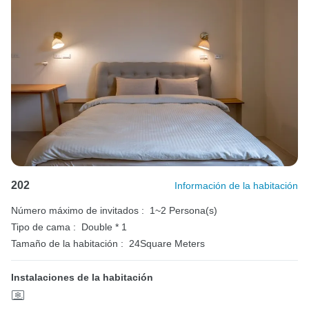
202
Información de la habitación
Número máximo de invitados :
1~2 Persona(s)
Tipo de cama :
Double * 1
Tamaño de la habitación :
24Square Meters
Instalaciones de la habitación