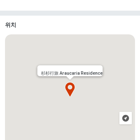
위치
杉杉行旅 Araucaria Residence