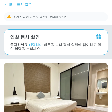
모두 표시 (27)
추가 요금이 있는지 숙소에 문의해 주세요.
입찰 행사 할인
클릭하세요
선택하다
버튼을 눌러 객실 입찰에 참여하고 할
인 혜택을 누리세요.