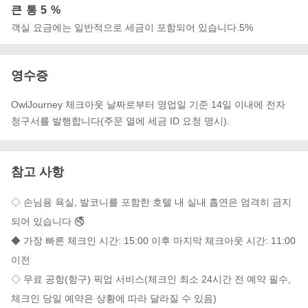
큰 통
5 %
객실 요금에는 일반적으로 세금이 포함되어 있습니다.5%
영수증
OwlJourney 체크아웃 날짜로부터 영업일 기준 14일 이내에 전자
청구서를 발행합니다(주문 열에 세금 ID 요청 명시).
참고 사항
◇ 손님용 욕실, 발코니를 포함한 호텔 내 실내 흡연은 엄격히 금지
되어 있습니다 🚭

◆ 가장 빠른 체크인 시간: 15:00 이후 마지막 체크아웃 시간: 11:00 
이전

◇ 무료 공항(항구) 픽업 서비스(체크인 최소 24시간 전 예약 필수, 
체크인 당일 예약은 상황에 따라 달라질 수 있음)
