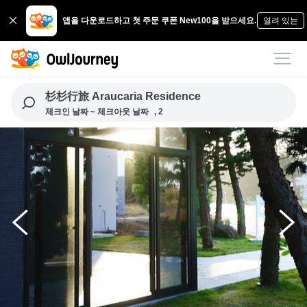
앱을 다운로드하고 첫 주문 쿠폰 New100을 받으세요.
열려 있는
杉杉行旅 Araucaria Residence
체크인 날짜 ~ 체크아웃 날짜
, 2