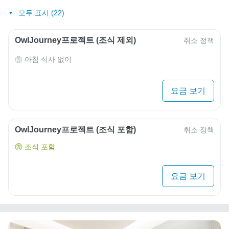
모두 표시 (22)
OwlJourney프로젝트 (조식 제외)
취소 정책
아침 식사 없이
요금 보기
OwlJourney프로젝트 (조식 포함)
취소 정책
조식 포함
요금 보기