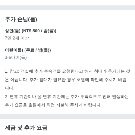
추가 손님(들)
성인(들) (
NT$ 500
/ 밤(들))
7만 2세 이상
어린이들) (
무료
/ 밤(들))
3-6나이(들)
1. 참고: 객실에 추가 투숙객을 요청한다고 해서 침대가 추가되는 것
은 아닙니다. 추가 침대가 필요한 경우 호텔에 확인해 주시기 바랍
니다.
2. 연휴 기간이나 설 연휴 기간에는 추가 투숙객으로 인해 발생하는
추가 요금을 호텔에서 직접 지불해 주시기 바랍니다.
세금 및 추가 요금