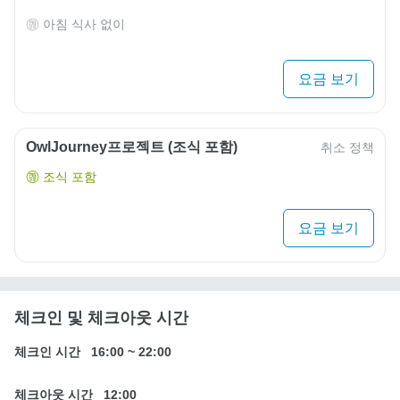
아침 식사 없이
요금 보기
OwlJourney프로젝트 (조식 포함)
취소 정책
조식 포함
요금 보기
체크인 및 체크아웃 시간
체크인 시간
16:00
~
22:00
체크아웃 시간
12:00