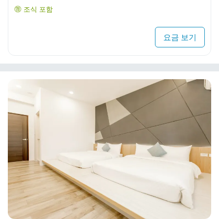
조식 포함
요금 보기