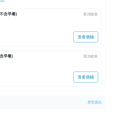
2)
不含早餐)
取消政策
查看價錢
含早餐)
取消政策
查看價錢
房型資訊