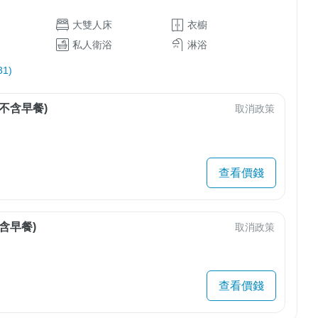
大雙人床
衣櫥
私人衛浴
淋浴
1)
不含早餐)
取消政策
查看價錢
含早餐)
取消政策
查看價錢