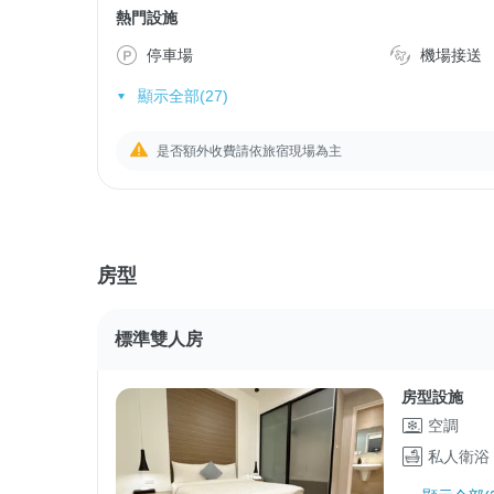
熱門設施
停車場
機場接送
顯示全部(27)
是否額外收費請依旅宿現場為主
房型
標準雙人房
房型設施
空調
私人衛浴