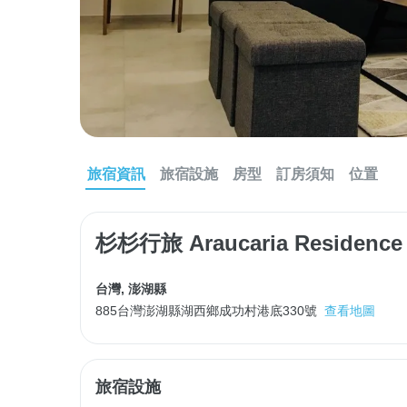
旅宿資訊
旅宿設施
房型
訂房須知
位置
杉杉行旅 Araucaria Residence
台灣
,
澎湖縣
885台灣澎湖縣湖西鄉成功村港底330號
查看地圖
旅宿設施