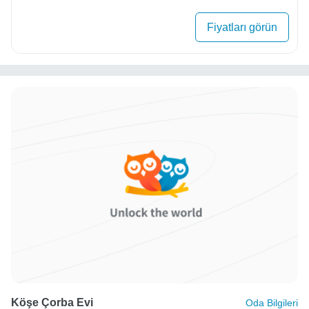
Fiyatları görün
Köşe Çorba Evi
Oda Bilgileri