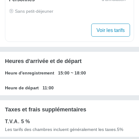
Sans petit-déjeuner
Voir les tarifs
Heures d'arrivée et de départ
Heure d'enregistrement
15:00
~
18:00
Heure de départ
11:00
Taxes et frais supplémentaires
T.V.A.
5 %
Les tarifs des chambres incluent généralement les taxes.5%