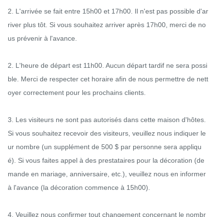
2. L'arrivée se fait entre 15h00 et 17h00. Il n'est pas possible d'ar
river plus tôt. Si vous souhaitez arriver après 17h00, merci de no
us prévenir à l'avance.

2. L'heure de départ est 11h00. Aucun départ tardif ne sera possi
ble. Merci de respecter cet horaire afin de nous permettre de nett
oyer correctement pour les prochains clients.

3. Les visiteurs ne sont pas autorisés dans cette maison d'hôtes. 
Si vous souhaitez recevoir des visiteurs, veuillez nous indiquer le
ur nombre (un supplément de 500 $ par personne sera appliqu
é). Si vous faites appel à des prestataires pour la décoration (de
mande en mariage, anniversaire, etc.), veuillez nous en informer 
à l'avance (la décoration commence à 15h00).

4. Veuillez nous confirmer tout changement concernant le nombr