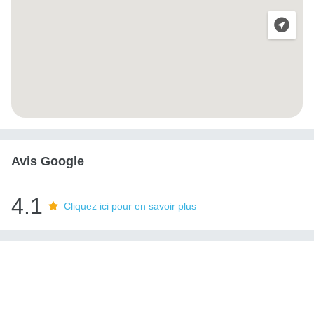
Avis Google
4.1
Cliquez ici pour en savoir plus