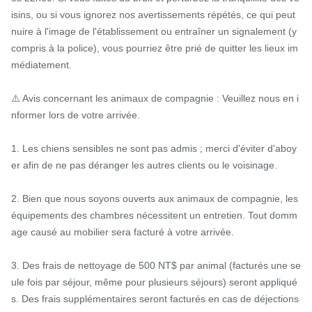
isins, ou si vous ignorez nos avertissements répétés, ce qui peut 
nuire à l'image de l'établissement ou entraîner un signalement (y 
compris à la police), vous pourriez être prié de quitter les lieux im
médiatement.

⚠️ Avis concernant les animaux de compagnie : Veuillez nous en i
nformer lors de votre arrivée.

1. Les chiens sensibles ne sont pas admis ; merci d'éviter d'aboy
er afin de ne pas déranger les autres clients ou le voisinage.

2. Bien que nous soyons ouverts aux animaux de compagnie, les 
équipements des chambres nécessitent un entretien. Tout domm
age causé au mobilier sera facturé à votre arrivée.

3. Des frais de nettoyage de 500 NT$ par animal (facturés une se
ule fois par séjour, même pour plusieurs séjours) seront appliqué
s. Des frais supplémentaires seront facturés en cas de déjections 