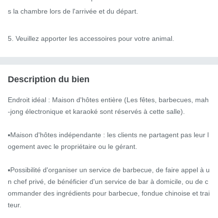
s la chambre lors de l'arrivée et du départ.

5. Veuillez apporter les accessoires pour votre animal.
Description du bien
Endroit idéal : Maison d'hôtes entière (Les fêtes, barbecues, mah
-jong électronique et karaoké sont réservés à cette salle).

▪️Maison d'hôtes indépendante : les clients ne partagent pas leur l
ogement avec le propriétaire ou le gérant.

▪️Possibilité d'organiser un service de barbecue, de faire appel à u
n chef privé, de bénéficier d'un service de bar à domicile, ou de c
ommander des ingrédients pour barbecue, fondue chinoise et trai
teur.
