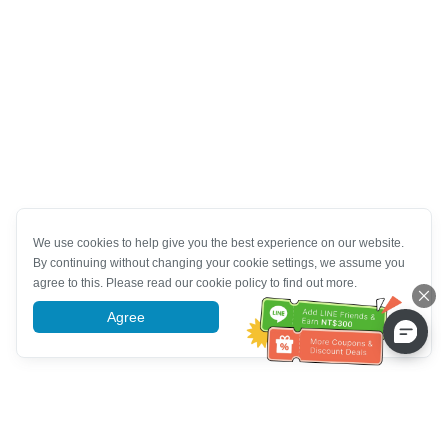
We use cookies to help give you the best experience on our website.
By continuing without changing your cookie settings, we assume you
agree to this. Please read our cookie policy to find out more.
Agree
More information