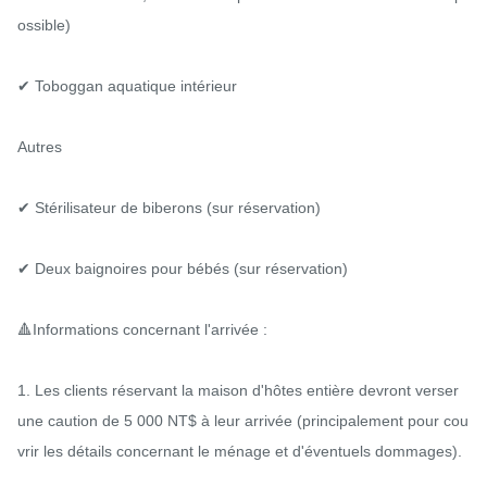
ossible)

✔ Toboggan aquatique intérieur

Autres

✔ Stérilisateur de biberons (sur réservation)

✔ Deux baignoires pour bébés (sur réservation)

🔺Informations concernant l'arrivée :

1. Les clients réservant la maison d'hôtes entière devront verser 
une caution de 5 000 NT$ à leur arrivée (principalement pour cou
vrir les détails concernant le ménage et d'éventuels dommages).
