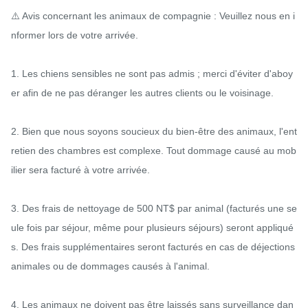
⚠️ Avis concernant les animaux de compagnie : Veuillez nous en i
nformer lors de votre arrivée.

1. Les chiens sensibles ne sont pas admis ; merci d'éviter d'aboy
er afin de ne pas déranger les autres clients ou le voisinage.

2. Bien que nous soyons soucieux du bien-être des animaux, l'ent
retien des chambres est complexe. Tout dommage causé au mob
ilier sera facturé à votre arrivée.

3. Des frais de nettoyage de 500 NT$ par animal (facturés une se
ule fois par séjour, même pour plusieurs séjours) seront appliqué
s. Des frais supplémentaires seront facturés en cas de déjections 
animales ou de dommages causés à l'animal.

4. Les animaux ne doivent pas être laissés sans surveillance dan