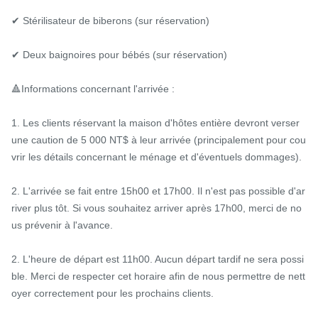
✔ Stérilisateur de biberons (sur réservation)

✔ Deux baignoires pour bébés (sur réservation)

🔺Informations concernant l'arrivée :

1. Les clients réservant la maison d'hôtes entière devront verser 
une caution de 5 000 NT$ à leur arrivée (principalement pour cou
vrir les détails concernant le ménage et d'éventuels dommages).

2. L'arrivée se fait entre 15h00 et 17h00. Il n'est pas possible d'ar
river plus tôt. Si vous souhaitez arriver après 17h00, merci de no
us prévenir à l'avance.

2. L'heure de départ est 11h00. Aucun départ tardif ne sera possi
ble. Merci de respecter cet horaire afin de nous permettre de nett
oyer correctement pour les prochains clients.
