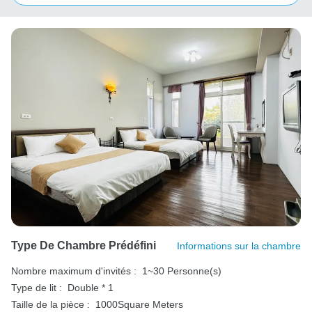
Type De Chambre Prédéfini
Informations sur la chambre
Nombre maximum d'invités :
1~30 Personne(s)
Type de lit :
Double * 1
Taille de la pièce :
1000Square Meters