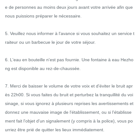
e de personnes au moins deux jours avant votre arrivée afin que 
nous puissions préparer le nécessaire.

5. Veuillez nous informer à l'avance si vous souhaitez un service t
raiteur ou un barbecue le jour de votre séjour.

6. L'eau en bouteille n'est pas fournie. Une fontaine à eau Hezho
ng est disponible au rez-de-chaussée.

7. Merci de baisser le volume de votre voix et d'éviter le bruit apr
ès 22h00. Si vous faites du bruit et perturbez la tranquillité du voi
sinage, si vous ignorez à plusieurs reprises les avertissements et 
donnez une mauvaise image de l'établissement, ou si l'établisse
ment fait l'objet d'un signalement (y compris à la police), vous po
urriez être prié de quitter les lieux immédiatement.
