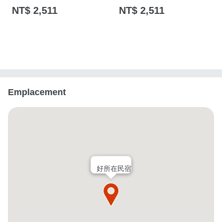
NT$ 2,511
NT$ 2,511
Emplacement
好所在民宿