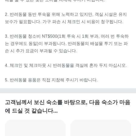
2. 반려동물 동반 투숙을 위해 노력하고 있지만, 객실 시설은 유지 
보수가 필요합니다. 가구 파손 시 체크인 시 비용이 청구됩니다.

3. 반려동물 청소비 NT$500(1회 투숙 시 1회 부과, 여러 번 투숙하
는 경우에도 동일)이 부과됩니다. 반려동물의 배설물 투기 또는 파
손 시 추가 요금이 부과될 수 있습니다.

4. 체크인 및 체크아웃 시 반려동물을 객실에 혼자 두지 마십시오.

5. 반려동물 용품은 직접 지참해 주시기 바랍니다.
고객님께서 보신 숙소를 바탕으로, 다음 숙소가 마음
에 드실 것 같습니다...