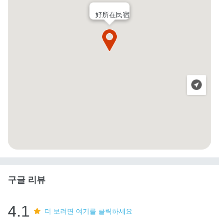
好所在民宿
구글 리뷰
4.1
더 보려면 여기를 클릭하세요