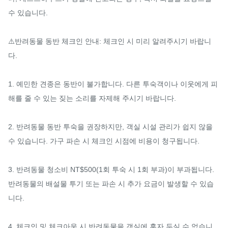
수 있습니다.

⚠️반려동물 동반 체크인 안내: 체크인 시 미리 알려주시기 바랍니
다.

1. 예민한 견종은 동반이 불가합니다. 다른 투숙객이나 이웃에게 피
해를 줄 수 있는 짖는 소리를 자제해 주시기 바랍니다.

2. 반려동물 동반 투숙을 권장하지만, 객실 시설 관리가 쉽지 않을 
수 있습니다. 가구 파손 시 체크인 시점에 비용이 청구됩니다.

3. 반려동물 청소비 NT$500(1회 투숙 시 1회 부과)이 부과됩니다. 
반려동물의 배설물 투기 또는 파손 시 추가 요금이 발생할 수 있습
니다.

4. 체크인 및 체크아웃 시 반려동물을 객실에 혼자 두실 수 없습니