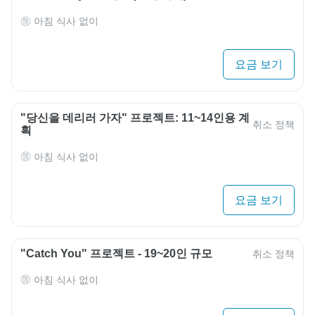
아침 식사 없이
요금 보기
"당신을 데리러 가자" 프로젝트: 11~14인용 계
취소 정책
획
아침 식사 없이
요금 보기
"Catch You" 프로젝트 - 19~20인 규모
취소 정책
아침 식사 없이