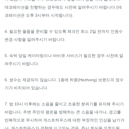
데코레이션을 진행하는 경우에도 사전에 알려주시기 바랍니다 (데
코레이션은 오후 3시부터 시작됩니다).

4. 필요한 물품을 준비할 수 있도록 체크인 최소 2일 전까지 인원수 
변경 사항을 알려주시기 바랍니다.

5. 숙박 당일 케이터링이나 바비큐 서비스가 필요한 경우 사전에 알
려주시기 바랍니다.

6. 생수는 제공되지 않습니다. 1층에 허종(Hezhong) 브랜드의 정수
기가 비치되어 있습니다.

7. 밤 10시 이후에는 소음을 줄이고 조용한 분위기를 유지해 주시기 
바랍니다. 주변 주민의 평온을 방해하는 큰 소음을 내거나, 경고를 
반복적으로 무시하여 게스트하우스에 대한 부정적인 인상을 남기거
나, 게스트하우스가 경찰에 신고되는 경우, 즉시 퇴실을 요청드릴 