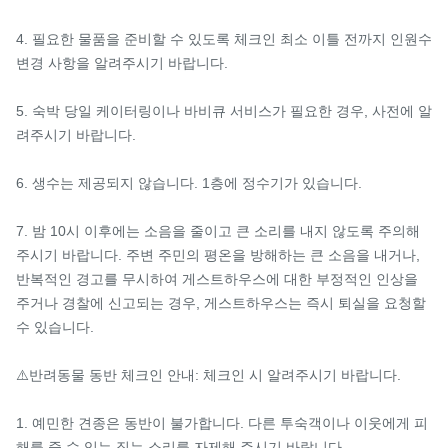
4. 필요한 물품을 준비할 수 있도록 체크인 최소 이틀 전까지 인원수 
변경 사항을 알려주시기 바랍니다.

5. 숙박 당일 케이터링이나 바비큐 서비스가 필요한 경우, 사전에 알
려주시기 바랍니다.

6. 생수는 제공되지 않습니다. 1층에 정수기가 있습니다.

7. 밤 10시 이후에는 소음을 줄이고 큰 소리를 내지 않도록 주의해 
주시기 바랍니다. 주변 주민의 평온을 방해하는 큰 소음을 내거나, 
반복적인 경고를 무시하여 게스트하우스에 대한 부정적인 인상을 
주거나 경찰에 신고되는 경우, 게스트하우스는 즉시 퇴실을 요청할 
수 있습니다.

⚠️반려동물 동반 체크인 안내: 체크인 시 알려주시기 바랍니다.

1. 예민한 견종은 동반이 불가합니다. 다른 투숙객이나 이웃에게 피
해를 줄 수 있는 짖는 소리를 자제해 주시기 바랍니다.
