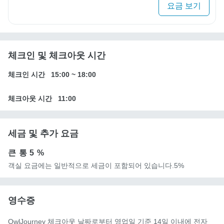
요금 보기
체크인 및 체크아웃 시간
체크인 시간
15:00
~
18:00
체크아웃 시간
11:00
세금 및 추가 요금
큰 통
5 %
객실 요금에는 일반적으로 세금이 포함되어 있습니다.5%
영수증
OwlJourney 체크아웃 날짜로부터 영업일 기준 14일 이내에 전자