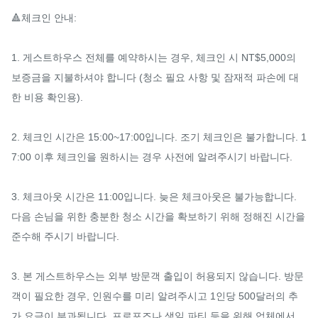
🔺체크인 안내:

1. 게스트하우스 전체를 예약하시는 경우, 체크인 시 NT$5,000의 
보증금을 지불하셔야 합니다 (청소 필요 사항 및 잠재적 파손에 대
한 비용 확인용).

2. 체크인 시간은 15:00~17:00입니다. 조기 체크인은 불가합니다. 1
7:00 이후 체크인을 원하시는 경우 사전에 알려주시기 바랍니다.

3. 체크아웃 시간은 11:00입니다. 늦은 체크아웃은 불가능합니다. 
다음 손님을 위한 충분한 청소 시간을 확보하기 위해 정해진 시간을 
준수해 주시기 바랍니다.

3. 본 게스트하우스는 외부 방문객 출입이 허용되지 않습니다. 방문
객이 필요한 경우, 인원수를 미리 알려주시고 1인당 500달러의 추
가 요금이 부과됩니다. 프로포즈나 생일 파티 등을 위해 업체에서 