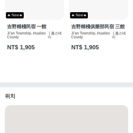
🔥 New🔥
🔥 New🔥
吉野精棧民宿 一館
吉野精棧俱樂部民宿 三館
Ji’an Township, Hualien
|
홈스테
Ji’an Township, Hualien
|
홈스테
County
이
County
이
NT$ 1,905
NT$ 1,905
위치