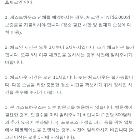
🔺체크인 안내:

1. 게스트하우스 전체를 예약하시는 경우, 체크인 시 NT$5,000의 
보증금을 지불하셔야 합니다 (청소 필요 사항 및 잠재적 손상에 대
한 비용).

2. 체크인 시간은 오후 3시부터 5시까지입니다. 조기 체크인은 불가
합니다. 오후 5시 이후 체크인을 원하시는 경우 사전에 알려주시기 
바랍니다.

3. 체크아웃 시간은 오전 11시입니다. 늦은 체크아웃은 불가능합니
다. 다음 손님을 위한 충분한 청소 시간을 확보하기 위해 정해진 시
간을 준수해 주시기 바랍니다.

3. 본 게스트하우스는 외부 방문객을 허용하지 않습니다. 방문객이 
필요한 경우, 인원수를 미리 알려주시기 바랍니다 (1인당 500달러
의 추가 요금이 부과됩니다). 프로포즈나 생일 파티 등을 위해 업체
에서 데코레이션을 진행하는 경우, 사전에 알려주시기 바랍니다 (데
코레이션은 오후 3시에 시작됩니다).
