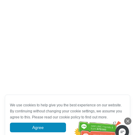
We use cookies to help give you the best experience on our website.
By continuing without changing your cookie settings, we assume you
agree to this. Please read our cookie policy to find out more.
Agree
More information