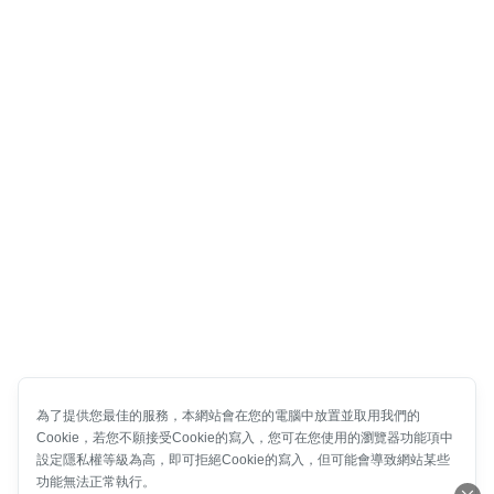
為了提供您最佳的服務，本網站會在您的電腦中放置並取用我們的
Cookie，若您不願接受Cookie的寫入，您可在您使用的瀏覽器功能項中
設定隱私權等級為高，即可拒絕Cookie的寫入，但可能會導致網站某些
功能無法正常執行。