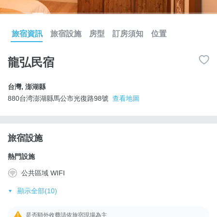
旅宿資訊
旅宿設施
房型
訂房須知
位置
龍弘民宿
台灣
,
澎湖縣
880台湾澎湖縣馬公市光復路98號
查看地圖
旅宿設施
熱門設施
公共區域 WIFI
顯示全部(10)
是否額外收費請依旅宿現場為主