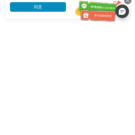
同意
前往了解
客服資訊
客服電話：
+886-2-6610-0183
(銀髮族友善)
傳真號碼：
+886-2-6610-0185
客服時間：
平日 10:00 ~ 18:30