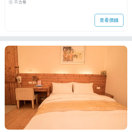
不含餐
查看價錢