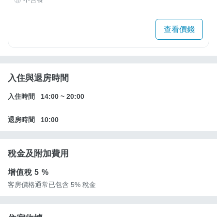
查看價錢
入住與退房時間
入住時間
14:00
~
20:00
退房時間
10:00
稅金及附加費用
增值稅
5 %
客房價格通常已包含 5% 稅金