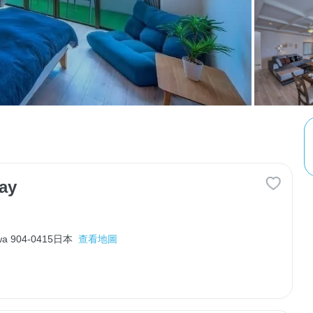
ay
nawa 904-0415日本
查看地圖