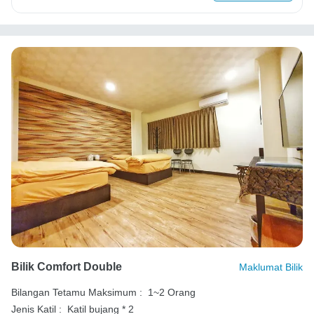
Bilik Comfort Double
Maklumat Bilik
Bilangan Tetamu Maksimum :
1~2 Orang
Jenis Katil :
Katil bujang * 2