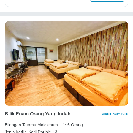
Bilik Enam Orang Yang Indah
Maklumat Bilik
Bilangan Tetamu Maksimum :
1~6 Orang
Jenis Katil :
Katil Double * 3