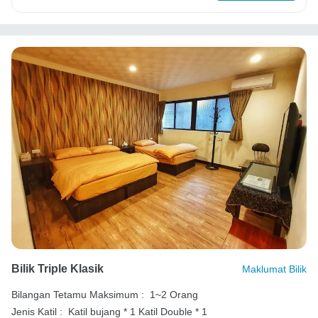
Bilik Triple Klasik
Maklumat Bilik
Bilangan Tetamu Maksimum :
1~2 Orang
Jenis Katil :
Katil bujang * 1
Katil Double * 1