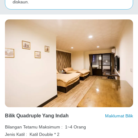
diskaun.
Bilik Quadruple Yang Indah
Maklumat Bilik
Bilangan Tetamu Maksimum :
1~4 Orang
Jenis Katil :
Katil Double * 2