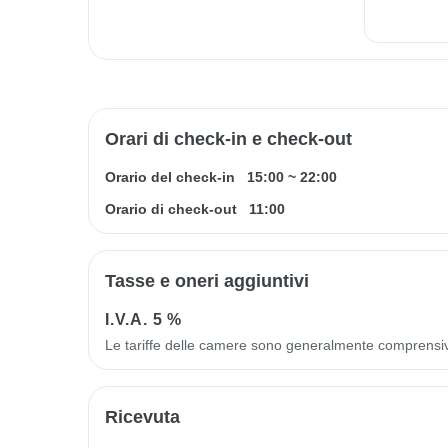
Orari di check-in e check-out
Orario del check-in
15:00
~
22:00
Orario di check-out
11:00
Tasse e oneri aggiuntivi
I.V.A.
5 %
Le tariffe delle camere sono generalmente comprensi
Ricevuta