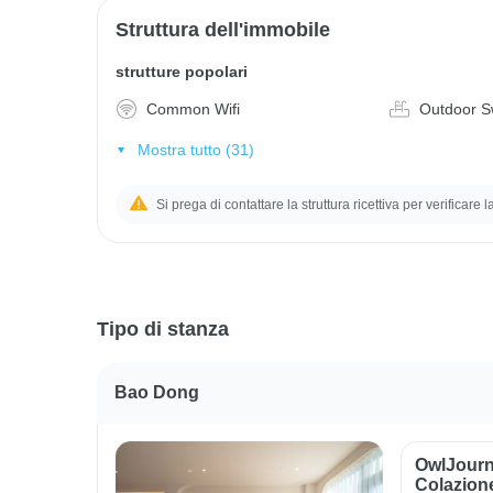
Struttura dell'immobile
strutture popolari
Common Wifi
Outdoor S
Mostra tutto (31)
Si prega di contattare la struttura ricettiva per verificare 
Tipo di stanza
Bao Dong
OwlJourn
Colazion