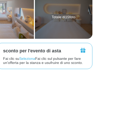
Totale di15foto
sconto per l'evento di asta
Fai clic su
Seleziona
Fai clic sul pulsante per fare
un'offerta per la stanza e usufruire di uno sconto.