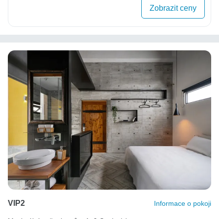
Zobrazit ceny
VIP2
Informace o pokoji