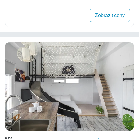
Zobrazit ceny