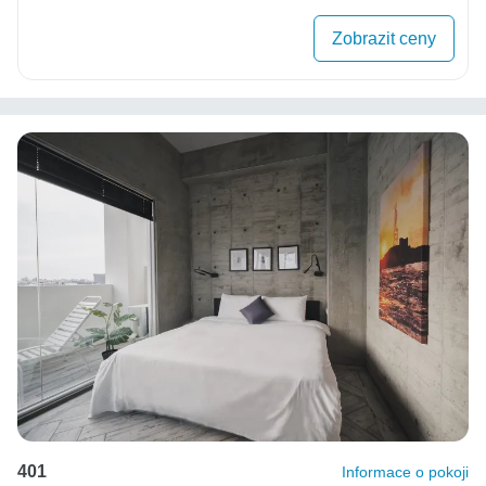
Zobrazit ceny
401
Informace o pokoji