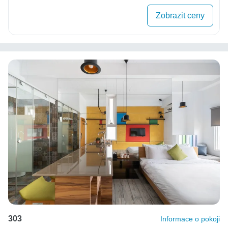
Zobrazit ceny
303
Informace o pokoji