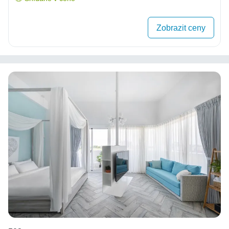
Zobrazit ceny