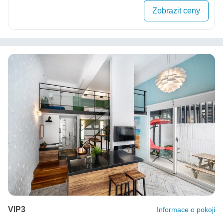
Zobrazit ceny
VIP3
Informace o pokoji