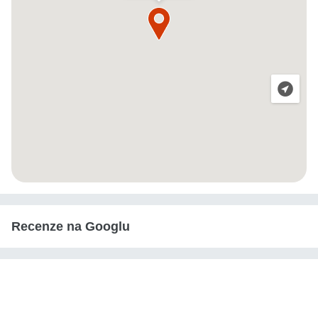
Recenze na Googlu