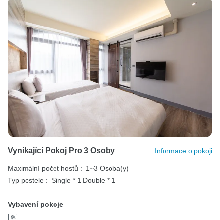
Vynikající Pokoj Pro 3 Osoby
Informace o pokoji
Maximální počet hostů :
1~3 Osoba(y)
Typ postele :
Single * 1
Double * 1
Vybavení pokoje