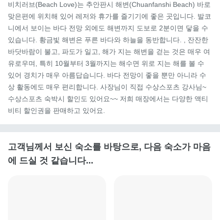
비치러브(Beach Love)는 추안판시 해변(Chuanfanshi Beach) 바로 
맞은편에 위치해 있어 레저와 휴가를 즐기기에 좋은 곳입니다. 발코
니에서 보이는 바다 전망 외에도 해변까지 도보로 2분이면 닿을 수 
있습니다. 황금빛 해변은 푸른 바다와 하늘을 동반합니다. , 잔잔한 
바닷바람이 불고, 파도가 일고, 해가 지는 해변을 걷는 것은 매우 여
유로우며, 특히 10월부터 3월까지는 해수면 위로 지는 해를 볼 수 
있어 경치가 매우 아름답습니다. 바다 전망이 좋을 뿐만 아니라 수
상 활동에도 매우 편리합니다. 사장님이 직접 수상스포츠 강사님~ 
수상스포츠 숙박시 할인도 있어요~~ 저희 매장에서는 다양한 액티
비티 할인권을 판매하고 있어요.
고객님께서 보신 숙소를 바탕으로, 다음 숙소가 마음
에 드실 것 같습니다...