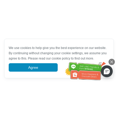
We use cookies to help give you the best experience on our website.
By continuing without changing your cookie settings, we assume you
agree to this. Please read our cookie policy to find out more.
Agree
More information