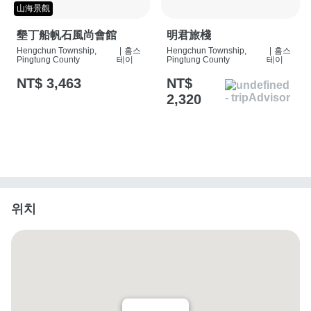
山海景觀
墾丁船帆石風尚會館
明君旅棧
Hengchun Township,
|
홈스
Hengchun Township,
|
홈스
Pingtung County
테이
Pingtung County
테이
NT$ 3,463
NT$
2,320
위치