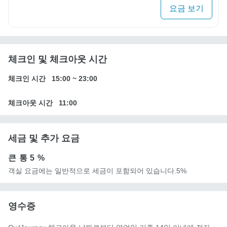
요금 보기
체크인 및 체크아웃 시간
체크인 시간
15:00
~
23:00
체크아웃 시간
11:00
세금 및 추가 요금
큰 통
5 %
객실 요금에는 일반적으로 세금이 포함되어 있습니다.5%
영수증