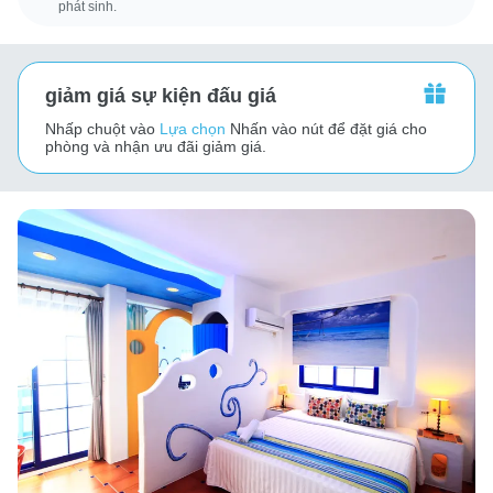
phát sinh.
giảm giá sự kiện đấu giá
Nhấp chuột vào
Lựa chọn
Nhấn vào nút để đặt giá cho
phòng và nhận ưu đãi giảm giá.