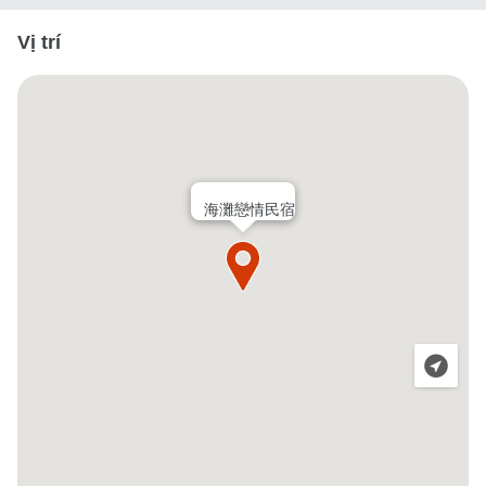
Vị trí
海灘戀情民宿