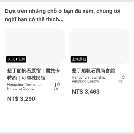
Dựa trên những chỗ ở bạn đã xem, chúng tôi
nghĩ bạn có thể thích...
10人⬇包棟
山海景觀
墾丁船帆石原宿｜國旅卡
墾丁船帆石風尚會館
特約｜可包棟民宿
Hengchun Township,
|
Ở
Pingtung County
trọ
Hengchun Township,
|
Ở
Pingtung County
trọ
NT$ 3,463
NT$ 3,290