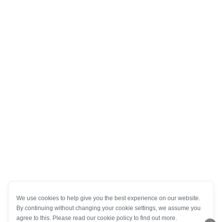
We use cookies to help give you the best experience on our website.
By continuing without changing your cookie settings, we assume you
agree to this. Please read our cookie policy to find out more.