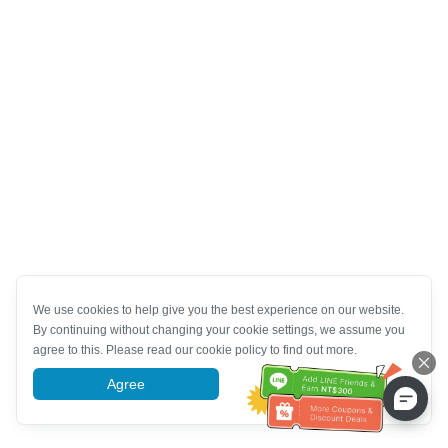
We use cookies to help give you the best experience on our website.
By continuing without changing your cookie settings, we assume you
agree to this. Please read our cookie policy to find out more.
Agree
More information