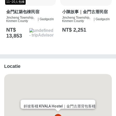
11~20人包棟
金門紅築包棟民宿
小陳故事｜金門古厝民宿
Jincheng Township,
Jincheng Township,
|
Gastgezin
|
Gastgezin
Kinmen County
Kinmen County
NT$
NT$ 2,251
13,853
Locatie
斜坡客棧 KIVALA Hostel｜金門古厝背包客棧