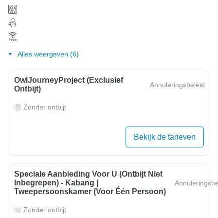
Alles weergeven (6)
OwlJourneyProject (exclusief
Annuleringsbeleid
Ontbijt)
Zonder ontbijt
Bekijk de tarieven
Speciale Aanbieding Voor U (ontbijt Niet
Inbegrepen) - Kabang |
Annuleringsbe
Tweepersoonskamer (voor Één Persoon)
Zonder ontbijt