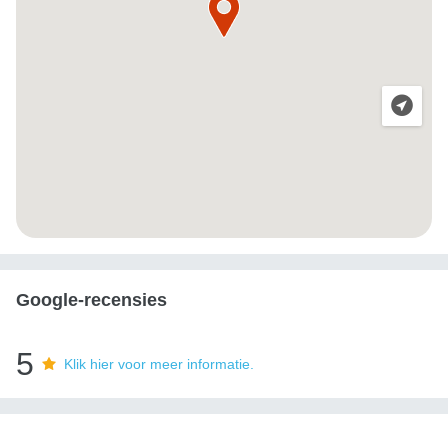
Google-recensies
5
Klik hier voor meer informatie.