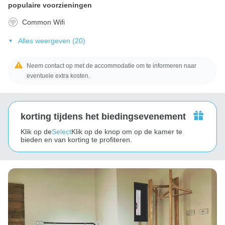
populaire voorzieningen
Common Wifi
Alles weergeven (20)
Neem contact op met de accommodatie om te informeren naar
eventuele extra kosten.
korting tijdens het biedingsevenement
Klik op de
Select
Klik op de knop om op de kamer te
bieden en van korting te profiteren.