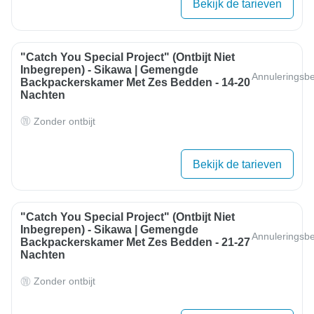
Bekijk de tarieven
"Catch You Special Project" (ontbijt Niet
Inbegrepen) - Sikawa | Gemengde
Annuleringsbe
Backpackerskamer Met Zes Bedden - 14-20
Nachten
Zonder ontbijt
Bekijk de tarieven
"Catch You Special Project" (ontbijt Niet
Inbegrepen) - Sikawa | Gemengde
Annuleringsbe
Backpackerskamer Met Zes Bedden - 21-27
Nachten
Zonder ontbijt