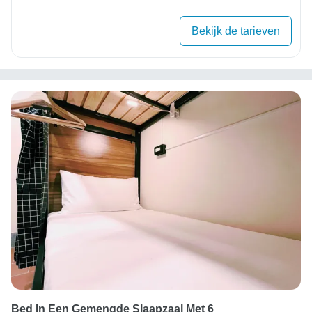
Bekijk de tarieven
Bed In Een Gemengde Slaapzaal Met 6