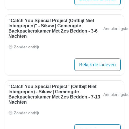
"Catch You Special Project (Ontbijt Niet
Inbegrepen)" - Sikaw | Gemengde
Annuleringsbe
Backpackerskamer Met Zes Bedden - 3-6
Nachten
Zonder ontbijt
Bekijk de tarieven
"Catch You Special Project" (ontbijt Niet
Inbegrepen) - Sikaw | Gemengde
Annuleringsbe
Backpackerskamer Met Zes Bedden - 7-13
Nachten
Zonder ontbijt