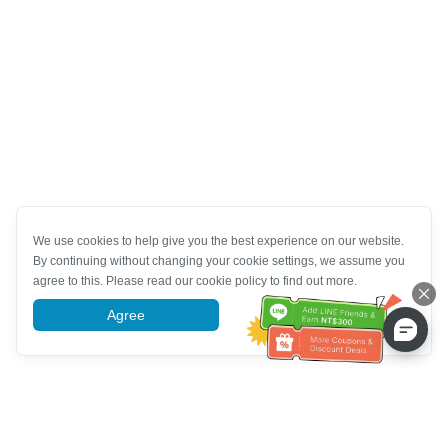
We use cookies to help give you the best experience on our website.
By continuing without changing your cookie settings, we assume you
agree to this. Please read our cookie policy to find out more.
Agree
More information