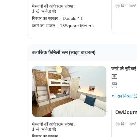
बिना नाश्ते
मेहमानों की अधिकतम संख्या :
1~2 व्यक्ति(यों)
बिस्तर का प्रकार :
Double * 1
कमरे का आकार :
15Square Meters
क्लासिक फैमिली रूम (साझा बाथरूम)
कमरे की सुविधाएं
सब दिखाएं (
OwlJourney
बिना नाश्ते
मेहमानों की अधिकतम संख्या :
1~4 व्यक्ति(यों)
बिस्तर का प्रकार :