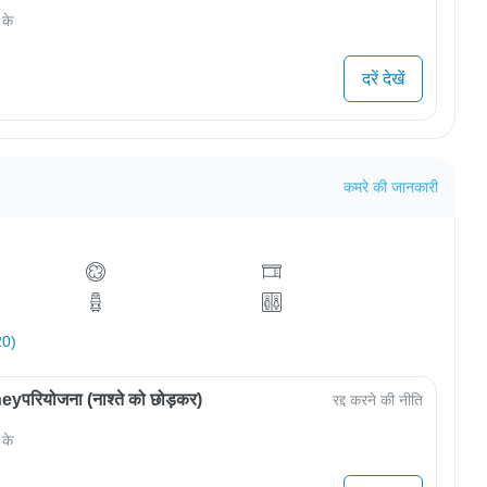
 के
दरें देखें
कमरे की जानकारी
20)
परियोजना (नाश्ते को छोड़कर)
रद्द करने की नीति
 के