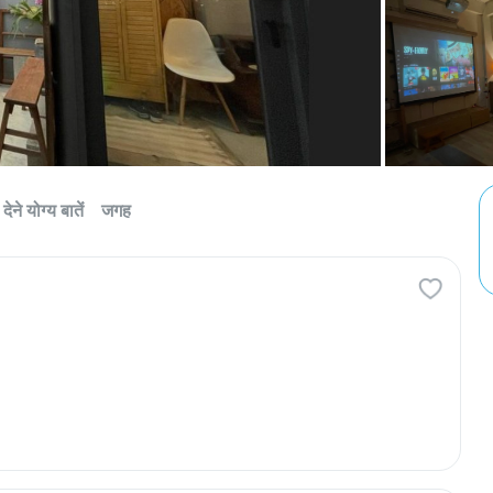
देने योग्य बातें
जगह