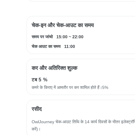
चेक-इन और चेक-आउट का समय
समय पर जांचो
15:00
~
22:00
चेक आउट का समय
11:00
कर और अतिरिक्त शुल्क
टब
5 %
कमरे के किराए में आमतौर पर कर शामिल होते हैं।5%
रसीद
OwlJourney चेक-आउट तिथि के 14 कार्य दिवसों के भीतर इलेक्ट्रॉनिक
करें)।