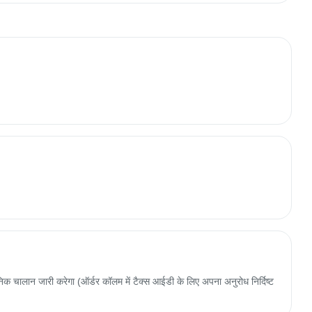
 चालान जारी करेगा (ऑर्डर कॉलम में टैक्स आईडी के लिए अपना अनुरोध निर्दिष्ट