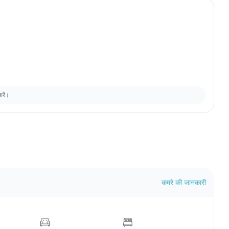
करें।
कमरे की जानकारी