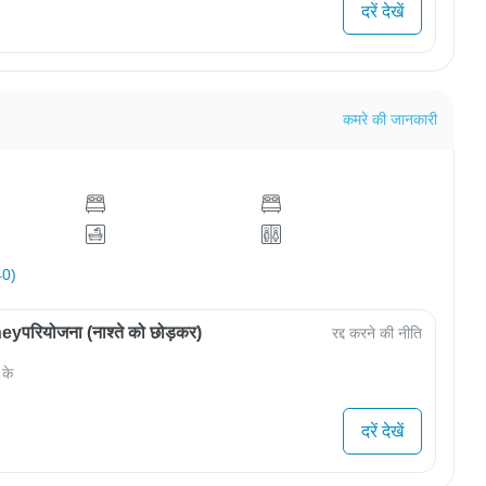
दरें देखें
कमरे की जानकारी
40)
परियोजना (नाश्ते को छोड़कर)
रद्द करने की नीति
 के
दरें देखें