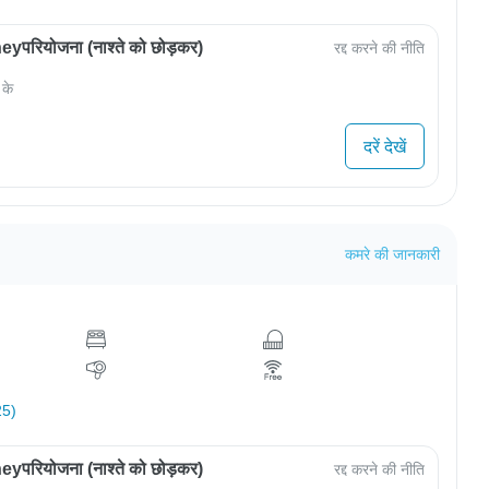
परियोजना (नाश्ते को छोड़कर)
रद्द करने की नीति
 के
दरें देखें
कमरे की जानकारी
25)
परियोजना (नाश्ते को छोड़कर)
रद्द करने की नीति