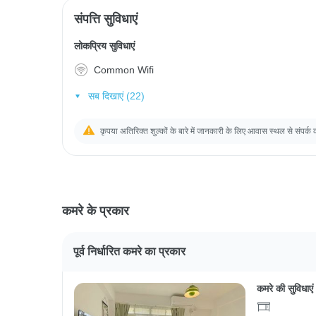
संपत्ति सुविधाएं
लोकप्रिय सुविधाएं
Common Wifi
सब दिखाएं (22)
कृपया अतिरिक्त शुल्कों के बारे में जानकारी के लिए आवास स्थल से संपर्क 
कमरे के प्रकार
पूर्व निर्धारित कमरे का प्रकार
कमरे की सुविधाएं