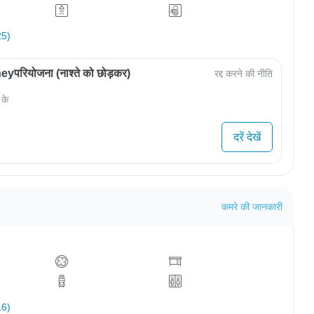
25)
परियोजना (नाश्ते को छोड़कर)
रद्द करने की नीति
 के
दरें देखें
कमरे की जानकारी
16)