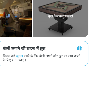
कुल मिलाकर20फ़ोटो
बोली लगाने की घटना में छूट
क्लिक करें
चुनना
कमरे के लिए बोली लगाने और छूट का लाभ उठाने
के लिए बटन दबाएं।