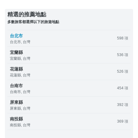
精選的推薦地點
多數旅客都選擇以下的旅遊地點
台北市
598 項
台北市, 台灣
宜蘭縣
536 項
宜蘭縣, 台灣
花蓮縣
526 項
花蓮縣, 台灣
台南市
454 項
台南市, 台灣
屏東縣
392 項
屏東縣, 台灣
南投縣
369 項
南投縣, 台灣