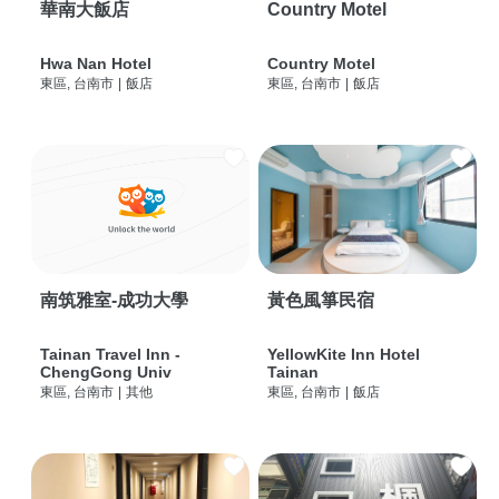
華南大飯店
Country Motel
Hwa Nan Hotel
Country Motel
東區, 台南市
|
飯店
東區, 台南市
|
飯店
南筑雅室-成功大學
黃色風箏民宿
Tainan Travel Inn -
YellowKite Inn Hotel
ChengGong Univ
Tainan
東區, 台南市
|
其他
東區, 台南市
|
飯店