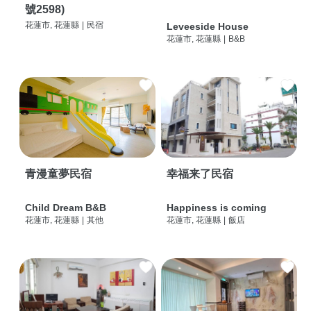
號2598)
花蓮市, 花蓮縣
|
民宿
Leveeside House
花蓮市, 花蓮縣
|
B&B
青漫童夢民宿
幸福来了民宿
Child Dream B&B
Happiness is coming
花蓮市, 花蓮縣
|
其他
花蓮市, 花蓮縣
|
飯店