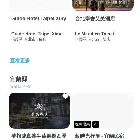
Guide Hotel Taipei Xinyi
台北寒舍艾美酒店
Guide Hotel Taipei Xinyi
Le Meridien Taipei
信義區, 台北市
|
飯店
信義區, 台北市
|
飯店
查看更多
宜蘭縣
宜蘭縣, 台灣
晚鳥優惠
2+
夢想成真養生蔬果餐＆櫻
敘時光行旅 - 宜蘭民宿