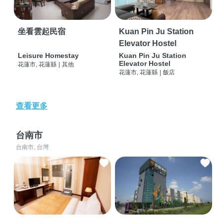
坐看雲起民宿
Kuan Pin Ju Station
Elevator Hostel
Leisure Homestay
Kuan Pin Ju Station
Elevator Hostel
花蓮市, 花蓮縣
|
其他
花蓮市, 花蓮縣
|
飯店
查看更多
台南市
台南市, 台灣