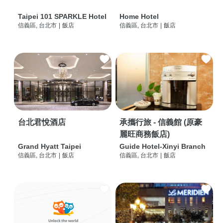
Taipei 101 SPARKLE Hotel
Home Hotel
信義區, 台北市
|
飯店
信義區, 台北市
|
飯店
台北君悅酒店
承攜行旅 - 信義館 (原豪
麗旺商務飯店)
Grand Hyatt Taipei
Guide Hotel-Xinyi Branch
信義區, 台北市
|
飯店
信義區, 台北市
|
飯店