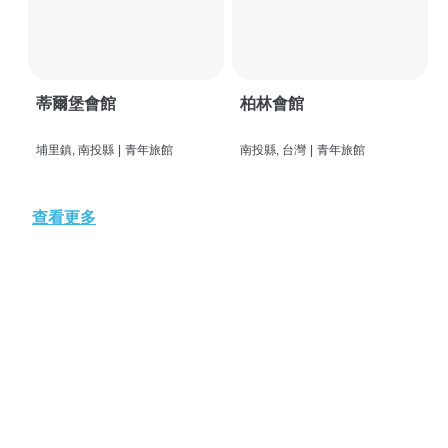
蒂爾堡會館
柏林會館
埔里鎮, 南投縣
|
青年旅館
南投縣, 台灣
|
青年旅館
查看更多