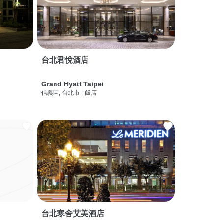
台北君悅酒店
Grand Hyatt Taipei
信義區, 台北市
|
飯店
台北寒舍艾美酒店