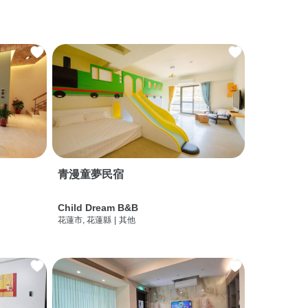
青漫童夢民宿
Child Dream B&B
花蓮市, 花蓮縣
|
其他