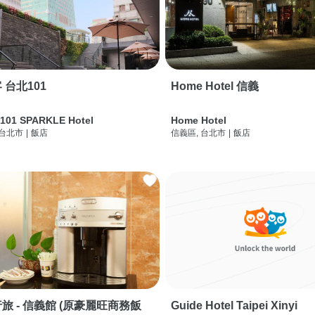
 台北101
Home Hotel 信義
 101 SPARKLE Hotel
Home Hotel
 台北市
|
飯店
信義區, 台北市
|
飯店
旅 - 信義館 (原豪麗旺商務飯
Guide Hotel Taipei Xinyi