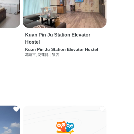
Kuan Pin Ju Station Elevator
Hostel
Kuan Pin Ju Station Elevator Hostel
花蓮市, 花蓮縣
|
飯店