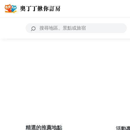
精選的推薦地點
活動