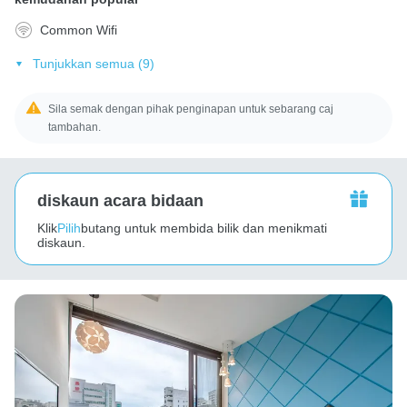
Common Wifi
Tunjukkan semua (9)
Sila semak dengan pihak penginapan untuk sebarang caj
tambahan.
diskaun acara bidaan
Klik
Pilih
butang untuk membida bilik dan menikmati
diskaun.