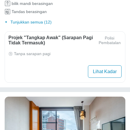
bilik mandi berasingan
Tandas berasingan
Tunjukkan semua (12)
Projek "Tangkap Awak" (Sarapan Pagi
Polisi
Tidak Termasuk)
Pembatalan
Tanpa sarapan pagi
Lihat Kadar