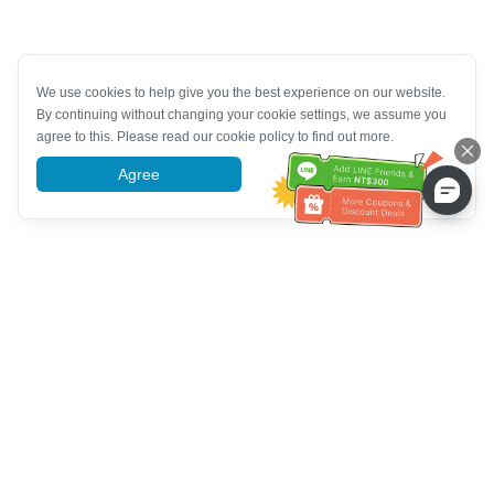
We use cookies to help give you the best experience on our website.
By continuing without changing your cookie settings, we assume you
agree to this. Please read our cookie policy to find out more.
Agree
More information
Bantuan Khidmat Pelanggan