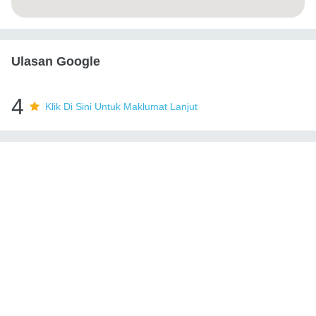
Ulasan Google
4
Klik Di Sini Untuk Maklumat Lanjut