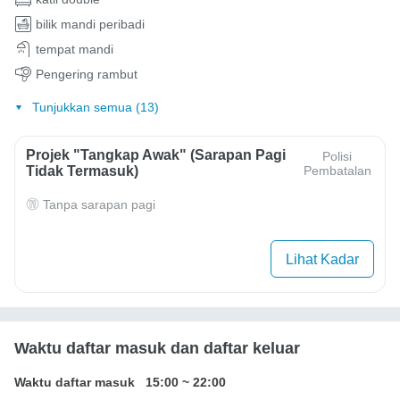
bilik mandi peribadi
tempat mandi
Pengering rambut
Tunjukkan semua (13)
Projek "Tangkap Awak" (Sarapan Pagi
Polisi
Tidak Termasuk)
Pembatalan
Tanpa sarapan pagi
Lihat Kadar
Waktu daftar masuk dan daftar keluar
Waktu daftar masuk
15:00
~
22:00