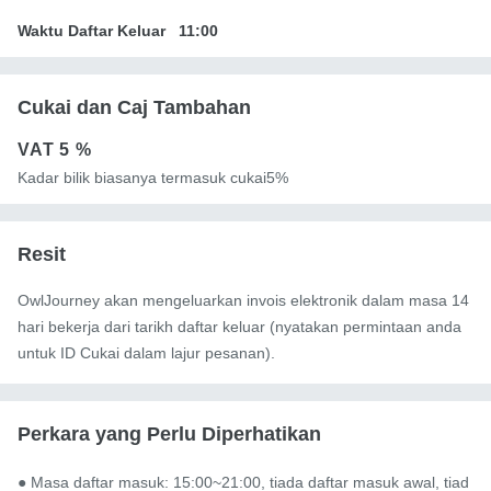
Waktu Daftar Keluar
11:00
Cukai dan Caj Tambahan
VAT
5 %
Kadar bilik biasanya termasuk cukai5%
Resit
OwlJourney akan mengeluarkan invois elektronik dalam masa 14
hari bekerja dari tarikh daftar keluar (nyatakan permintaan anda
untuk ID Cukai dalam lajur pesanan).
Perkara yang Perlu Diperhatikan
● Masa daftar masuk: 15:00~21:00, tiada daftar masuk awal, tiad