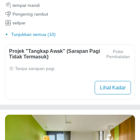
tempat mandi
Pengering rambut
selipar
Tunjukkan semua (10)
Projek "Tangkap Awak" (Sarapan Pagi
Polisi
Tidak Termasuk)
Pembatalan
Tanpa sarapan pagi
Lihat Kadar