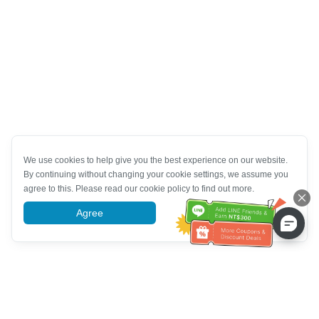
We use cookies to help give you the best experience on our website.
By continuing without changing your cookie settings, we assume you
agree to this. Please read our cookie policy to find out more.
Agree
More information