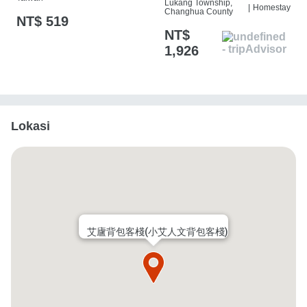
Lukang Township,
|
Homestay
Changhua County
NT$ 519
NT$
1,926
Lokasi
艾廬背包客棧(小艾人文背包客棧)