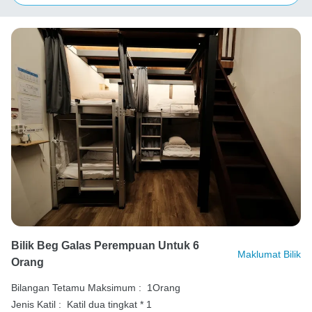
Bilik Beg Galas Perempuan Untuk 6
Maklumat Bilik
Orang
Bilangan Tetamu Maksimum :
1Orang
Jenis Katil :
Katil dua tingkat * 1