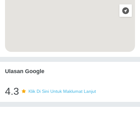
Ulasan Google
4.3
Klik Di Sini Untuk Maklumat Lanjut