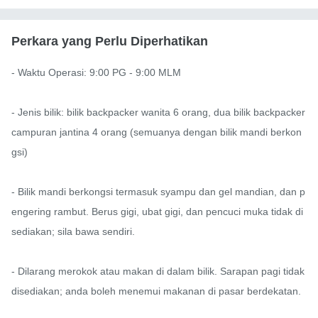
Perkara yang Perlu Diperhatikan
- Waktu Operasi: 9:00 PG - 9:00 MLM

- Jenis bilik: bilik backpacker wanita 6 orang, dua bilik backpacker 
campuran jantina 4 orang (semuanya dengan bilik mandi berkon
gsi)

- Bilik mandi berkongsi termasuk syampu dan gel mandian, dan p
engering rambut. Berus gigi, ubat gigi, dan pencuci muka tidak di
sediakan; sila bawa sendiri.

- Dilarang merokok atau makan di dalam bilik. Sarapan pagi tidak 
disediakan; anda boleh menemui makanan di pasar berdekatan.
