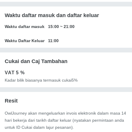
Waktu daftar masuk dan daftar keluar
Waktu daftar masuk
15:00
~
21:00
Waktu Daftar Keluar
11:00
Cukai dan Caj Tambahan
VAT
5 %
Kadar bilik biasanya termasuk cukai5%
Resit
OwlJourney akan mengeluarkan invois elektronik dalam masa 14
hari bekerja dari tarikh daftar keluar (nyatakan permintaan anda
untuk ID Cukai dalam lajur pesanan).