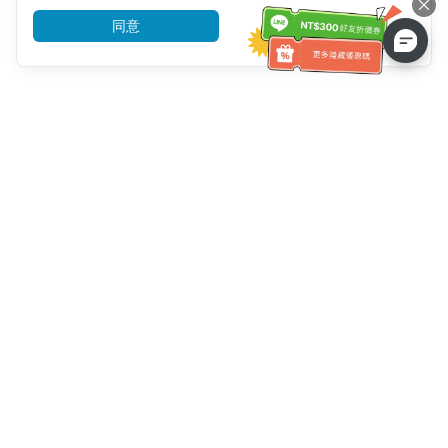
同意
前往了解
客服資訊
客服電話：
+886-2-6610-0183
(銀髮族友善)
傳真號碼：
+886-2-6610-0185
客服時間：
平日 10:00 ~ 18:30