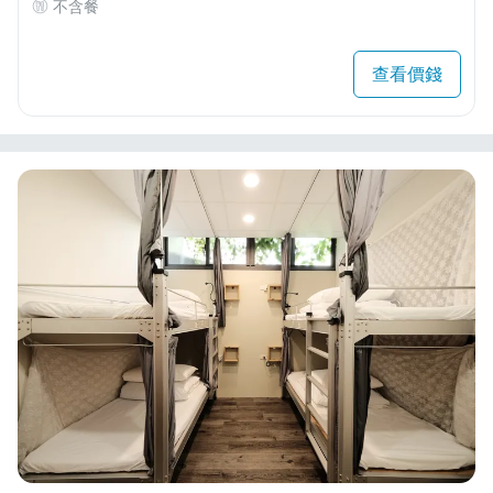
不含餐
查看價錢