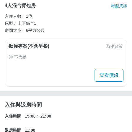
4人混合背包房
房型資訊
入住人數 :
1位
床型 :
上下舖 * 1
房間大小 :
6平方公尺
揪你專案(不含早餐)
取消政策
不含餐
查看價錢
入住與退房時間
入住時間
15:00
~
21:00
退房時間
11:00