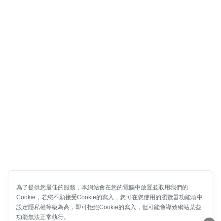
為了提供您最佳的服務，本網站會在您的電腦中放置並取用我們的
Cookie，若您不願接受Cookie的寫入，您可在您使用的瀏覽器功能項中
設定隱私權等級為高，即可拒絕Cookie的寫入，但可能會導致網站某些
功能無法正常執行。