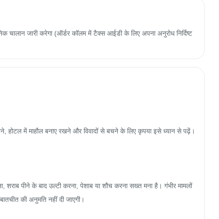
 चालान जारी करेगा (ऑर्डर कॉलम में टैक्स आईडी के लिए अपना अनुरोध निर्दिष्ट
 करने, होटल में माहौल बनाए रखने और विवादों से बचने के लिए कृपया इसे ध्यान से पढ़ें।

ना, शराब पीने के बाद उल्टी करना, पेशाब या शौच करना सख्त मना है। गंभीर मामलों 
बातचीत की अनुमति नहीं दी जाएगी।
