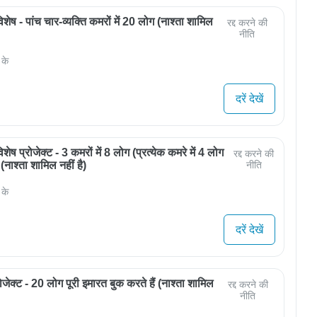
ेष - पांच चार-व्यक्ति कमरों में 20 लोग (नाश्ता शामिल
रद्द करने की
नीति
 के
दरें देखें
ेष प्रोजेक्ट - 3 कमरों में 8 लोग (प्रत्येक कमरे में 4 लोग
रद्द करने की
 (नाश्ता शामिल नहीं है)
नीति
 के
दरें देखें
ोजेक्ट - 20 लोग पूरी इमारत बुक करते हैं (नाश्ता शामिल
रद्द करने की
नीति