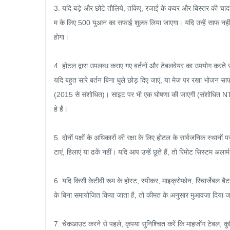
3. यदि बड़े और छोटे तौलिये, तकिए, रजाई के कवर और बिस्तर की चादरें बहु
म के लिए 500 युआन का सफाई शुल्क लिया जाएगा। यदि उन्हें साफ नहीं 
होगा।

4. होटल द्वारा उपलब्ध कराए गए बर्तनों और टेबलवेयर का उपयोग करते
यदि बहुत सारे बर्तन बिना धुले छोड़ दिए जाएं, या मेज पर रखा भोजन 
(2015 से संशोधित)। साइट पर भी एक घोषणा की जाएगी (संशोधित NT
हे हैं।

5. दोनों पक्षों के अधिकारों की रक्षा के लिए होटल के सार्वजनिक स्थानों 
टाएं, हिलाएं या ढकें नहीं। यदि आप उन्हें छूते हैं, तो रिमोट सिस्टम
6. यदि किसी केटीवी रूम के होस्ट, स्पीकर, माइक्रोफोन, रिचार्जेबल बैटर
के बिना समायोजित किया जाता है, तो कीमत के अनुसार मुआवजा दिया ज
7. चेकआउट करने से पहले, कृपया सुनिश्चित करें कि माहजोंग टेबल, कुर्