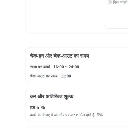
बिना नाश्ते
चेक-इन और चेक-आउट का समय
समय पर जांचो
16:00
~
24:00
चेक आउट का समय
11:00
कर और अतिरिक्त शुल्क
टब
5 %
कमरे के किराए में आमतौर पर कर शामिल होते हैं।5%