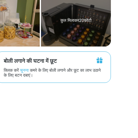
कुल मिलाकर20फ़ोटो
बोली लगाने की घटना में छूट
क्लिक करें
चुनना
कमरे के लिए बोली लगाने और छूट का लाभ उठाने
के लिए बटन दबाएं।