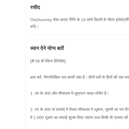
रसीद
OwlJourney चेक-आउट तिथि के 14 कार्य दिवसों के भीतर इलेक्ट्रॉनिक
करें)।
ध्यान देने योग्य बातें
[बी एंड बी पैकेज विनिर्देश]

क्षमा करें, निम्नलिखित पाठ काफी लंबा है। दोनों पक्षों के हितों की रक्षा
1. घर के अंदर और शौचालय में धूम्रपान सख्त वर्जित है।

2. घर के अंदर या बरामदे में स्थित शौचालय में थूकना, सुपारी का रस पी
में 1,000 युआन का सफाई शुल्क लिया जाएगा तथा किसी भी प्रकार की 