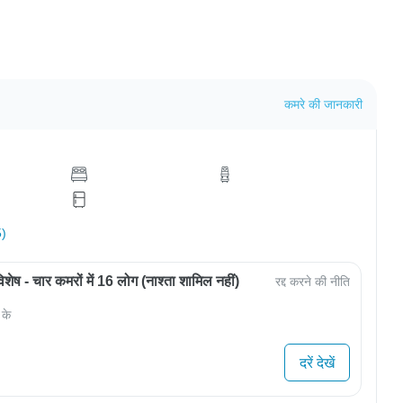
कमरे की जानकारी
5)
ेष - चार कमरों में 16 लोग (नाश्ता शामिल नहीं)
रद्द करने की नीति
 के
दरें देखें