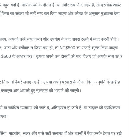
त गंदी हैं, मासिक धर्म के दौरान हैं, या गंभीर रूप से दागदार हैं, तो प्रत्येक आइट
किया जा सकेगा तो उन्हें नष्ट कर दिया जाएगा और कीमत के अनुसार मुआवजा देना 
 समय, आपको उन्हें साफ करने और उपयोग के बाद वापस रखने में मदद करनी होगी। 
साफ, छांटा और वर्गीकृत न किया गया हो, तो NT$500 का सफाई शुल्क लिया जाएगा 
$500 के आधार पर)। कृपया अपने उन दोस्तों को याद दिलाएं जो आपके साथ रह र
पर निगरानी कैमरे लगाए गए हैं। कृपया अपने प्रवास के दौरान बिना अनुमति के इन्हें ह
 अलार्म बजाएगा और आपको हुए नुकसान की भरपाई की जाएगी।

ी या संबंधित उपकरण खो जाते हैं, क्षतिग्रस्त हो जाते हैं, या टाइमर को प्राधिकरण 
ाएगा।

सियां, माहजोंग, रूलर और पासे सही सलामत हैं और बक्सों में पैक करके टेबल पर रखे 