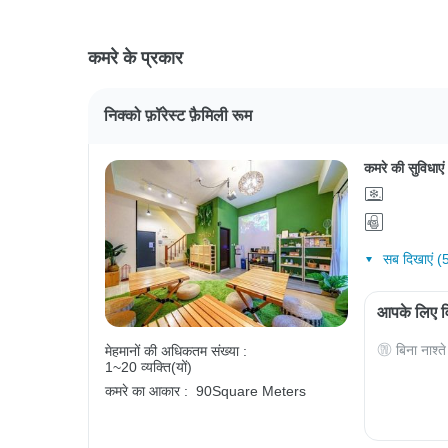
कमरे के प्रकार
निक्को फ़ॉरेस्ट फ़ैमिली रूम
कमरे की सुविधाएं
सब दिखाएं (
आपके लिए विश
बिना नाश्ते
मेहमानों की अधिकतम संख्या :
1~20 व्यक्ति(यों)
कमरे का आकार :
90Square Meters