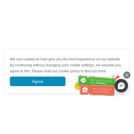
We use cookies to help give you the best experience on our website.
By continuing without changing your cookie settings, we assume you
agree to this. Please read our cookie policy to find out more.
Agree
More information