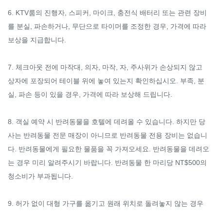
6. KTV룸의 진행자, 스피커, 마이크, 충전식 배터리 또는 관련 장비
를 분실, 파손하거나, 무단으로 타이머를 조정한 경우, 가격에 따라 
보상을 지급합니다.

7. 체크아웃 전에 마작대, 의자, 마작, 자, 주사위가 손상되지 않고 
상자에 포장되어 테이블 위에 놓여 있는지 확인하십시오. 부족, 분
실, 파손 등이 있을 경우, 가격에 따라 보상해 드립니다.

8. 객실 예약 시 반려동물을 호텔에 데려올 수 있습니다. 하지만 당
사는 반려동물 전문 매장이 아니므로 반려동물 전용 장비는 없습니
다. 반려동물에게 필요한 물품을 꼭 가져오세요. 반려동물을 데려오
는 경우 미리 알려주시기 바랍니다. 반려동물 한 마리당 NT$500의 
청소비가 부과됩니다.

9. 허가 없이 대형 가구를 옮기고 원래 위치로 돌려놓지 않는 경우
