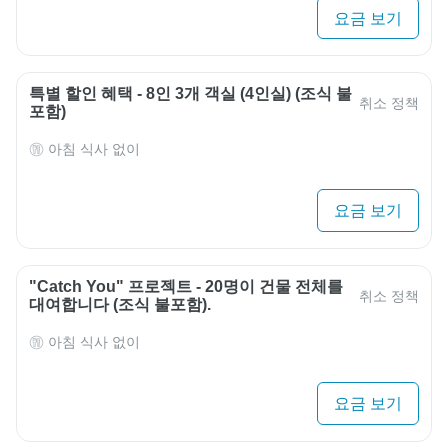
요금 보기
특별 할인 혜택 - 8인 3개 객실 (4인실) (조식 불
취소 정책
포함)
아침 식사 없이
요금 보기
"Catch You" 프로젝트 - 20명이 건물 전체를
취소 정책
대여합니다 (조식 불포함).
아침 식사 없이
요금 보기