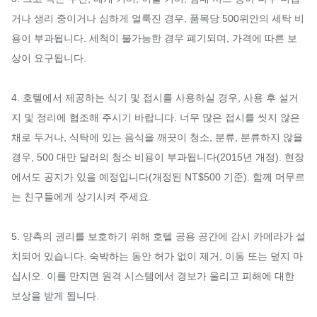
거나 생리 중이거나 심하게 얼룩진 경우, 품목당 500위안의 세탁 비
용이 부과됩니다. 세척이 불가능한 경우 폐기되며, 가격에 따른 보
상이 요구됩니다.

4. 호텔에서 제공하는 식기 및 접시를 사용하실 경우, 사용 후 설거
지 및 정리에 협조해 주시기 바랍니다. 너무 많은 접시를 씻지 않은 
채로 두거나, 식탁에 있는 음식을 깨끗이 청소, 분류, 분류하지 않을 
경우, 500 대만 달러의 청소 비용이 부과됩니다(2015년 개정). 현장
에서도 공지가 있을 예정입니다(개정된 NT$500 기준). 함께 머무르
는 친구들에게 상기시켜 주세요.

5. 양측의 권리를 보호하기 위해 호텔 공용 공간에 감시 카메라가 설
치되어 있습니다. 숙박하는 동안 허가 없이 제거, 이동 또는 덮지 마
십시오. 이를 만지면 원격 시스템에서 경보가 울리고 피해에 대한 
보상을 받게 됩니다.
