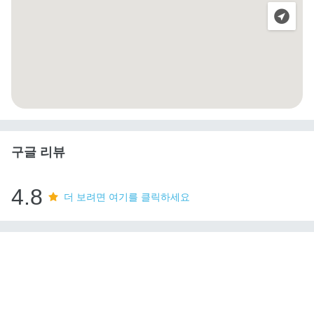
구글 리뷰
4.8
더 보려면 여기를 클릭하세요