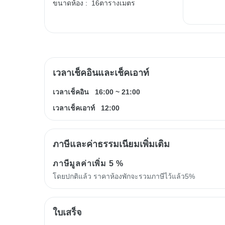
ขนาดห้อง :
16ตารางเมตร
เวลาเช็คอินและเช็คเอาท์
เวลาเช็คอิน
16:00
~
21:00
เวลาเช็คเอาท์
12:00
ภาษีและค่าธรรมเนียมเพิ่มเติม
ภาษีมูลค่าเพิ่ม
5 %
โดยปกติแล้ว ราคาห้องพักจะรวมภาษีไว้แล้ว5%
ใบเสร็จ