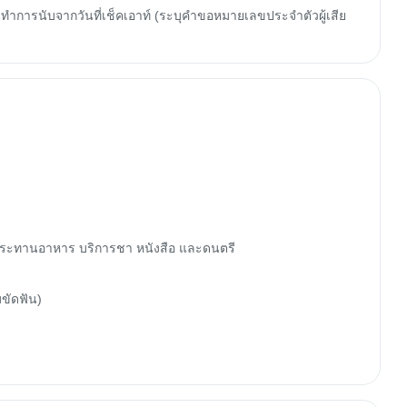
ทำการนับจากวันที่เช็คเอาท์ (ระบุคำขอหมายเลขประจำตัวผู้เสีย
ับประทานอาหาร บริการชา หนังสือ และดนตรี

ขัดฟัน)
