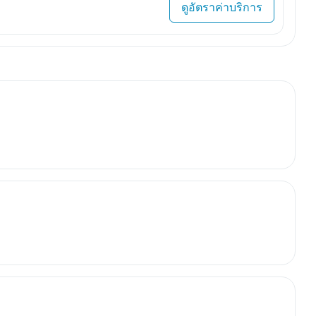
ดูอัตราค่าบริการ