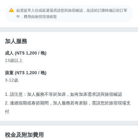
如需提早入住或延遲退房請您與旅宿確認，並請於訂購時備註於訂單
中，費用由旅宿現場收取
加人服務
成人 (
NT$ 1,200
/ 晚)
13歲以上
孩童 (
NT$ 1,200
/ 晚)
3-12歲
1. 請注意：加人服務不等於加床，如有加床需求請與旅宿確認
2. 連續假期或春節期間，加人服務若有差額，需請您於旅宿現場支
付
稅金及附加費用