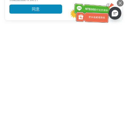
同意
前往了解
客服資訊
客服電話：
+886-2-6610-0183
(銀髮族友善)
傳真號碼：
+886-2-6610-0185
客服時間：
平日 10:00 ~ 18:30