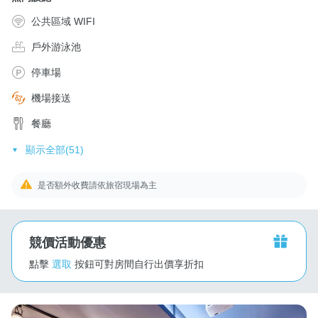
公共區域 WIFI
戶外游泳池
停車場
機場接送
餐廳
顯示全部(51)
是否額外收費請依旅宿現場為主
競價活動優惠
點擊
選取
按鈕可對房間自行出價享折扣