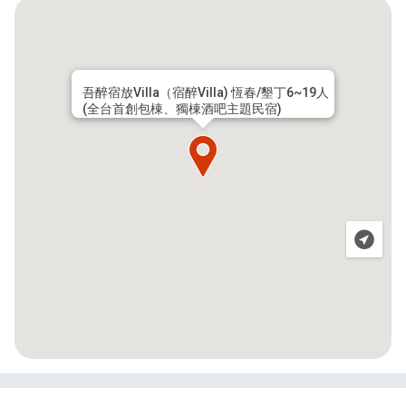
吾醉宿放Villa（宿醉Villa) 恆春/墾丁6~19人
(全台首創包棟、獨棟酒吧主題民宿)