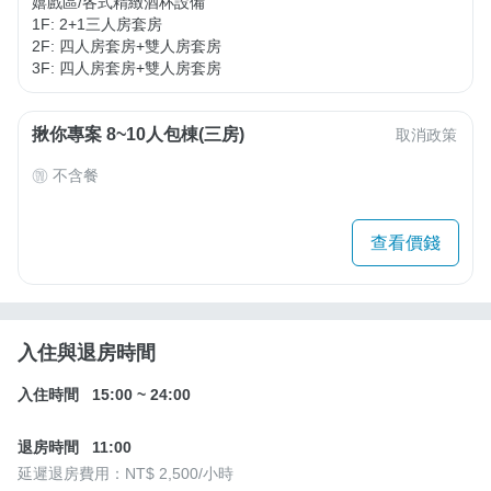
嬉戲區/各式精緻酒杯設備

1F: 2+1三人房套房

2F: 四人房套房+雙人房套房

3F: 四人房套房+雙人房套房
揪你專案 8~10人包棟(三房)
取消政策
不含餐
查看價錢
入住與退房時間
入住時間
15:00
~
24:00
退房時間
11:00
延遲退房費用：
NT$ 2,500
/小時