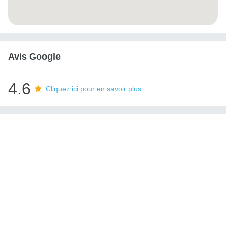
Avis Google
4.6
Cliquez ici pour en savoir plus