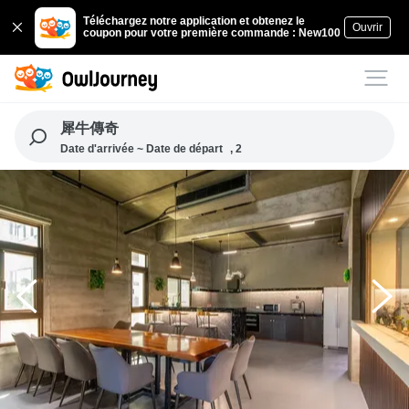
Téléchargez notre application et obtenez le
Ouvrir
coupon pour votre première commande : New100
犀牛傳奇
Date d'arrivée ~ Date de départ
, 2