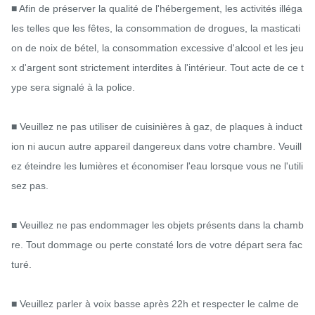
■ Afin de préserver la qualité de l'hébergement, les activités illéga
les telles que les fêtes, la consommation de drogues, la masticati
on de noix de bétel, la consommation excessive d'alcool et les jeu
x d'argent sont strictement interdites à l'intérieur. Tout acte de ce t
ype sera signalé à la police.

■ Veuillez ne pas utiliser de cuisinières à gaz, de plaques à induct
ion ni aucun autre appareil dangereux dans votre chambre. Veuill
ez éteindre les lumières et économiser l'eau lorsque vous ne l'utili
sez pas.

■ Veuillez ne pas endommager les objets présents dans la chamb
re. Tout dommage ou perte constaté lors de votre départ sera fac
turé.

■ Veuillez parler à voix basse après 22h et respecter le calme de 