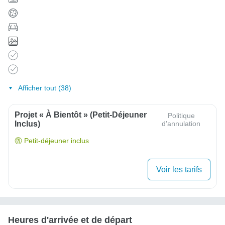
Afficher tout (38)
Projet « À Bientôt » (Petit-Déjeuner
Politique
Inclus)
d'annulation
Petit-déjeuner inclus
Voir les tarifs
Heures d'arrivée et de départ