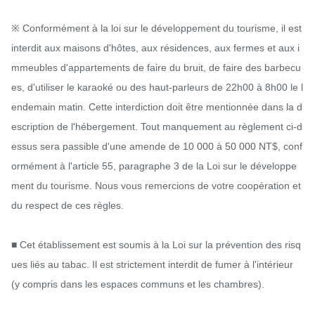
※ Conformément à la loi sur le développement du tourisme, il est 
interdit aux maisons d'hôtes, aux résidences, aux fermes et aux i
mmeubles d'appartements de faire du bruit, de faire des barbecu
es, d'utiliser le karaoké ou des haut-parleurs de 22h00 à 8h00 le l
endemain matin. Cette interdiction doit être mentionnée dans la d
escription de l'hébergement. Tout manquement au règlement ci-d
essus sera passible d'une amende de 10 000 à 50 000 NT$, conf
ormément à l'article 55, paragraphe 3 de la Loi sur le développe
ment du tourisme. Nous vous remercions de votre coopération et 
du respect de ces règles.

■ Cet établissement est soumis à la Loi sur la prévention des risq
ues liés au tabac. Il est strictement interdit de fumer à l'intérieur 
(y compris dans les espaces communs et les chambres).
