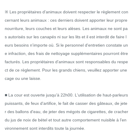
※ Les propriétaires d'animaux doivent respecter le règlement con
cernant leurs animaux : ces derniers doivent apporter leur propre 
nourriture, leurs couches et leurs alèses. Les animaux ne sont pa
s autorisés sur les canapés ni sur les lits et il est interdit de faire l
eurs besoins n'importe où. Si le personnel d'entretien constate un
e infraction, des frais de nettoyage supplémentaires pourront être 
facturés. Les propriétaires d'animaux sont responsables du respe
ct de ce règlement. Pour les grands chiens, veuillez apporter une 
cage ou une laisse.

■ La cour est ouverte jusqu'à 22h00. L'utilisation de haut-parleurs 
puissants, de feux d'artifice, le fait de casser des gâteaux, de jete
r des ballons d'eau, de jeter des mégots de cigarettes, de cracher 
du jus de noix de bétel et tout autre comportement nuisible à l'en
vironnement sont interdits toute la journée.
