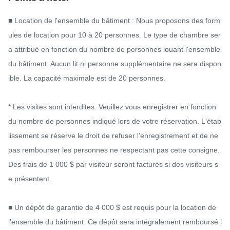
■ Location de l'ensemble du bâtiment : Nous proposons des form
ules de location pour 10 à 20 personnes. Le type de chambre ser
a attribué en fonction du nombre de personnes louant l'ensemble 
du bâtiment. Aucun lit ni personne supplémentaire ne sera dispon
ible. La capacité maximale est de 20 personnes.

* Les visites sont interdites. Veuillez vous enregistrer en fonction 
du nombre de personnes indiqué lors de votre réservation. L'étab
lissement se réserve le droit de refuser l'enregistrement et de ne 
pas rembourser les personnes ne respectant pas cette consigne. 
Des frais de 1 000 $ par visiteur seront facturés si des visiteurs s
e présentent.

■ Un dépôt de garantie de 4 000 $ est requis pour la location de 
l'ensemble du bâtiment. Ce dépôt sera intégralement remboursé l