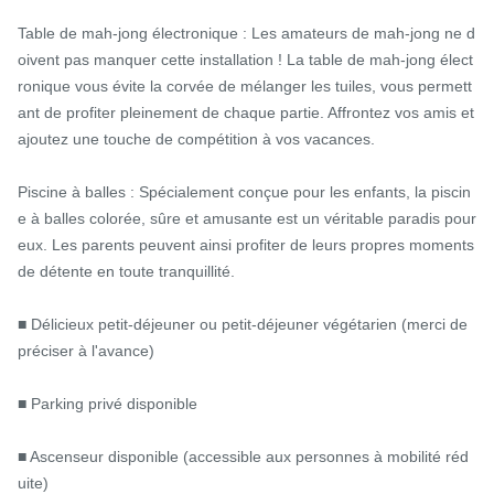
Table de mah-jong électronique : Les amateurs de mah-jong ne d
oivent pas manquer cette installation ! La table de mah-jong élect
ronique vous évite la corvée de mélanger les tuiles, vous permett
ant de profiter pleinement de chaque partie. Affrontez vos amis et 
ajoutez une touche de compétition à vos vacances.

Piscine à balles : Spécialement conçue pour les enfants, la piscin
e à balles colorée, sûre et amusante est un véritable paradis pour 
eux. Les parents peuvent ainsi profiter de leurs propres moments 
de détente en toute tranquillité.

■ Délicieux petit-déjeuner ou petit-déjeuner végétarien (merci de 
préciser à l'avance)

■ Parking privé disponible

■ Ascenseur disponible (accessible aux personnes à mobilité réd
uite)
