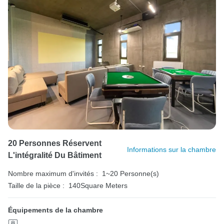
20 Personnes Réservent
Informations sur la chambre
L'intégralité Du Bâtiment
Nombre maximum d'invités :
1~20 Personne(s)
Taille de la pièce :
140Square Meters
Équipements de la chambre