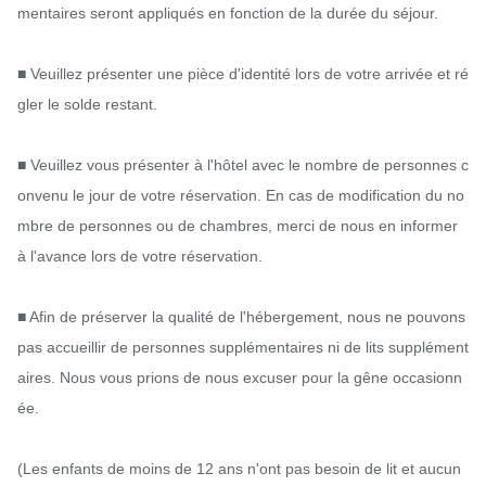
mentaires seront appliqués en fonction de la durée du séjour.

■ Veuillez présenter une pièce d'identité lors de votre arrivée et ré
gler le solde restant.

■ Veuillez vous présenter à l'hôtel avec le nombre de personnes c
onvenu le jour de votre réservation. En cas de modification du no
mbre de personnes ou de chambres, merci de nous en informer 
à l'avance lors de votre réservation.

■ Afin de préserver la qualité de l'hébergement, nous ne pouvons 
pas accueillir de personnes supplémentaires ni de lits supplément
aires. Nous vous prions de nous excuser pour la gêne occasionn
ée.

(Les enfants de moins de 12 ans n'ont pas besoin de lit et aucun 