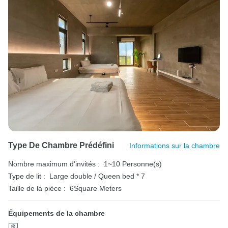
Type De Chambre Prédéfini
Informations sur la chambre
Nombre maximum d'invités :
1~10 Personne(s)
Type de lit :
Large double / Queen bed * 7
Taille de la pièce :
6Square Meters
Équipements de la chambre