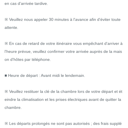
en cas d'arrivée tardive.

※ Veuillez nous appeler 30 minutes à l'avance afin d'éviter toute 
attente.

※ En cas de retard de votre itinéraire vous empêchant d'arriver à 
l'heure prévue, veuillez confirmer votre arrivée auprès de la mais
on d'hôtes par téléphone.

■ Heure de départ : Avant midi le lendemain.

※ Veuillez restituer la clé de la chambre lors de votre départ et ét
eindre la climatisation et les prises électriques avant de quitter la 
chambre.

※ Les départs prolongés ne sont pas autorisés ; des frais supplé