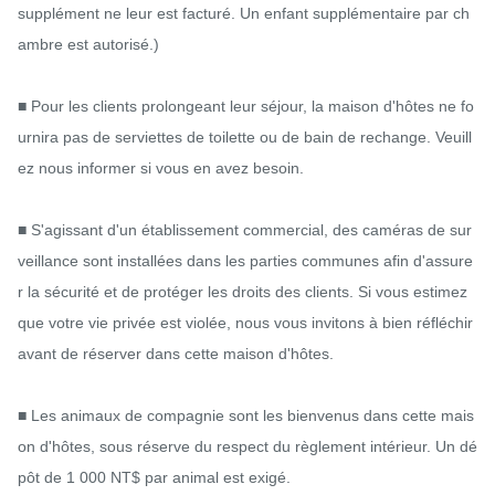
supplément ne leur est facturé. Un enfant supplémentaire par ch
ambre est autorisé.)

■ Pour les clients prolongeant leur séjour, la maison d'hôtes ne fo
urnira pas de serviettes de toilette ou de bain de rechange. Veuill
ez nous informer si vous en avez besoin.

■ S'agissant d'un établissement commercial, des caméras de sur
veillance sont installées dans les parties communes afin d'assure
r la sécurité et de protéger les droits des clients. Si vous estimez 
que votre vie privée est violée, nous vous invitons à bien réfléchir 
avant de réserver dans cette maison d'hôtes.

■ Les animaux de compagnie sont les bienvenus dans cette mais
on d'hôtes, sous réserve du respect du règlement intérieur. Un dé
pôt de 1 000 NT$ par animal est exigé.
