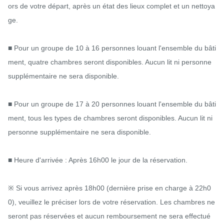
ors de votre départ, après un état des lieux complet et un nettoya
ge.

■ Pour un groupe de 10 à 16 personnes louant l'ensemble du bâti
ment, quatre chambres seront disponibles. Aucun lit ni personne 
supplémentaire ne sera disponible.

■ Pour un groupe de 17 à 20 personnes louant l'ensemble du bâti
ment, tous les types de chambres seront disponibles. Aucun lit ni 
personne supplémentaire ne sera disponible.

■ Heure d'arrivée : Après 16h00 le jour de la réservation.

※ Si vous arrivez après 18h00 (dernière prise en charge à 22h0
0), veuillez le préciser lors de votre réservation. Les chambres ne 
seront pas réservées et aucun remboursement ne sera effectué 