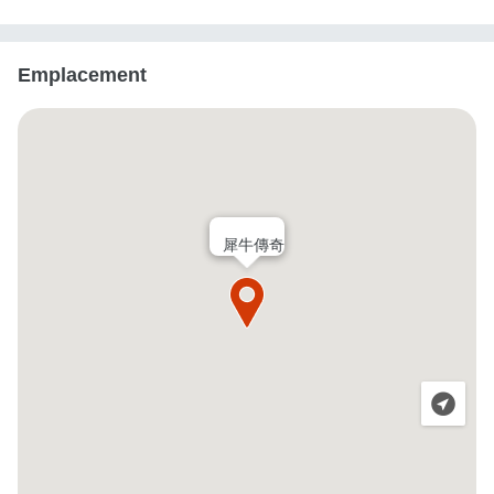
Emplacement
犀牛傳奇