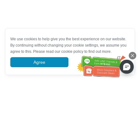
We use cookies to help give you the best experience on our website.
By continuing without changing your cookie settings, we assume you
agree to this. Please read our cookie policy to find out more.
Agree
More information