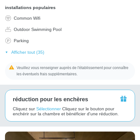
installations populaires
Common Wifi
Outdoor Swimming Pool
Parking
Afficher tout (35)
Veuillez vous renseigner auprès de l'établissement pour connaître
les éventuels frais supplémentaires.
réduction pour les enchères
Cliquez sur
Sélectionner
Cliquez sur le bouton pour
enchérir sur la chambre et bénéficier d'une réduction.