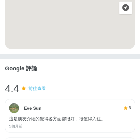
Google 評論
4.4
前往查看
Eve Sun
5
這是朋友介紹的覺得各方面都很好，很值得入住。
5個月前