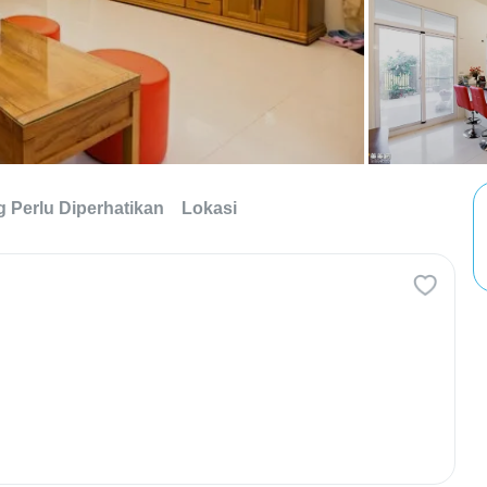
g Perlu Diperhatikan
Lokasi