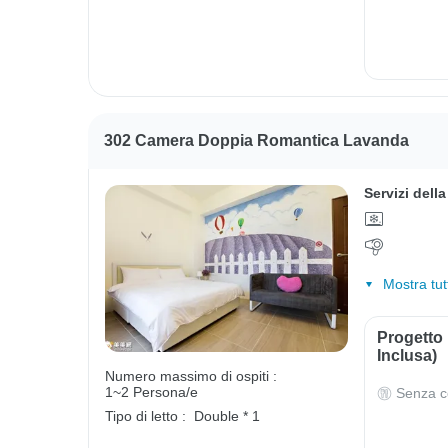
302 Camera Doppia Romantica Lavanda
Servizi dell
Mostra tut
Progetto
Inclusa)
Numero massimo di ospiti :
1~2 Persona/e
Senza c
Tipo di letto :
Double * 1