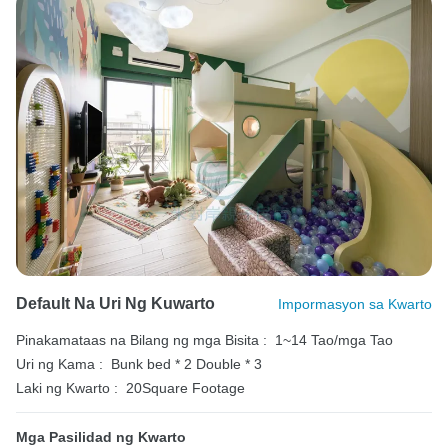
Default Na Uri Ng Kuwarto
Impormasyon sa Kwarto
Pinakamataas na Bilang ng mga Bisita :
1~14 Tao/mga Tao
Uri ng Kama :
Bunk bed * 2
Double * 3
Laki ng Kwarto :
20Square Footage
Mga Pasilidad ng Kwarto