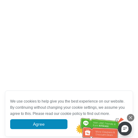
We use cookies to help give you the best experience on our website.
By continuing without changing your cookie settings, we assume you
agree to this. Please read our cookie policy to find out more.
Agree
More information