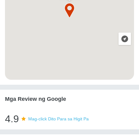
Mga Review ng Google
4.9
Mag-click Dito Para sa Higit Pa