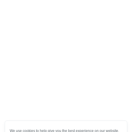
We use cookies to help give you the best experience on our website.