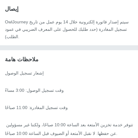
إيصال
OwlJourney سيتم إصدار فاتورة إلكترونية خلال 14 يوم عمل من تاريخ
تسجيل المغادرة (حدد طلبك للحصول على المعرف الضريبي في عمود
الطلب).
ملاحظات هامة
إشعار تسجيل الوصول

وقت تسجيل الوصول: 3:00 مساءً

وقت تسجيل المغادرة: 11:00 صباحًا

تتوفر خدمة تخزين الأمتعة بعد الساعة 10:00 صباحًا، ولكننا غير مسؤولين 
عن حفظها. لا نقبل الأمتعة أو الضيوف قبل الساعة 10:00 صباحًا.
