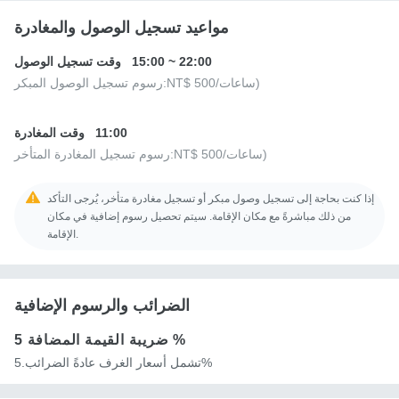
مواعيد تسجيل الوصول والمغادرة
22:00
~
15:00
وقت تسجيل الوصول
/ساعات)
NT$ 500
رسوم تسجيل الوصول المبكر:
11:00
وقت المغادرة
/ساعات)
NT$ 500
رسوم تسجيل المغادرة المتأخر:
إذا كنت بحاجة إلى تسجيل وصول مبكر أو تسجيل مغادرة متأخر، يُرجى التأكد
من ذلك مباشرةً مع مكان الإقامة. سيتم تحصيل رسوم إضافية في مكان
الإقامة.
الضرائب والرسوم الإضافية
5 %
ضريبة القيمة المضافة
تشمل أسعار الغرف عادةً الضرائب.5%