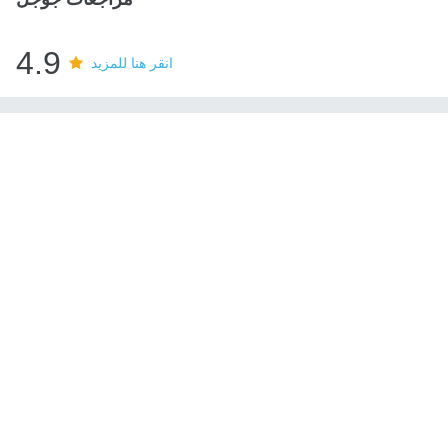
4.9
انقر هنا للمزيد