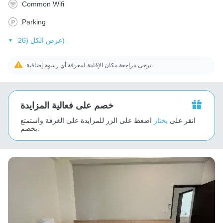
Common Wifi
Parking
عرض الكل (26)
يرجى مراجعة مكان الإقامة لمعرفة أي رسوم إضافية.
خصم على فعالية المزايدة
انقر على
يختار
اضغط على الزر للمزايدة على الغرفة واستمتع
بخصم.