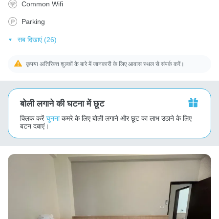
Common Wifi
Parking
सब दिखाएं (26)
कृपया अतिरिक्त शुल्कों के बारे में जानकारी के लिए आवास स्थल से संपर्क करें।
बोली लगाने की घटना में छूट
क्लिक करें
चुनना
कमरे के लिए बोली लगाने और छूट का लाभ उठाने के लिए
बटन दबाएं।