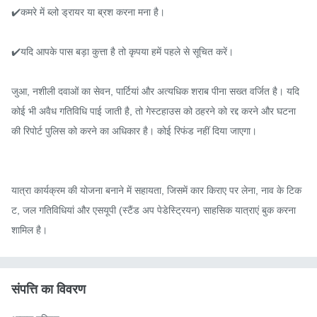
✔️कमरे में ब्लो ड्रायर या ब्रश करना मना है।

✔️यदि आपके पास बड़ा कुत्ता है तो कृपया हमें पहले से सूचित करें।

जुआ, नशीली दवाओं का सेवन, पार्टियां और अत्यधिक शराब पीना सख्त वर्जित है। यदि 
कोई भी अवैध गतिविधि पाई जाती है, तो गेस्टहाउस को ठहरने को रद्द करने और घटना 
की रिपोर्ट पुलिस को करने का अधिकार है। कोई रिफंड नहीं दिया जाएगा।

यात्रा कार्यक्रम की योजना बनाने में सहायता, जिसमें कार किराए पर लेना, नाव के टिक
ट, जल गतिविधियां और एसयूपी (स्टैंड अप पेडेस्ट्रियन) साहसिक यात्राएं बुक करना 
शामिल है।
संपत्ति का विवरण