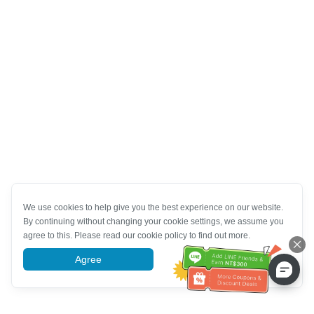
We use cookies to help give you the best experience on our website.
By continuing without changing your cookie settings, we assume you
agree to this. Please read our cookie policy to find out more.
Agree
More information