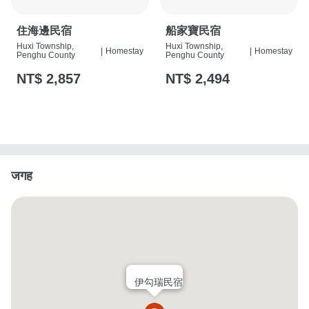
住海邊民宿
船家寶民宿
Huxi Township,
Huxi Township,
|
Homestay
|
Homestay
Penghu County
Penghu County
NT$ 2,857
NT$ 2,494
जगह
伊勾瑞民宿