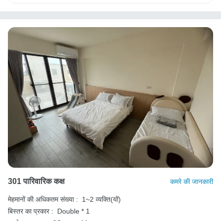
301 पारिवारिक कक्ष
कमरे की जानकारी
मेहमानों की अधिकतम संख्या :
1~2 व्यक्ति(यों)
बिस्तर का प्रकार :
Double * 1