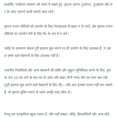
हालांकि, पर्यावरण संरक्षण को ध्यान में रखते हुए, कृपया अपना टूथपेस्ट, टूथब्रश और घ
र के अंदर पहनने वाली चप्पलें साथ लाएँ।

कृपया स्नान तौलियों को उपयोग के लिए गेस्टहाउस से बाहर न ले जाएँ, और कृपया स्नान 
तौलियों का उपयोग पैरों के लिए मैट के रूप में न करें।

रसोई के उपकरण केवल पूरी इमारत बुक करने पर ही उपयोग के लिए उपलब्ध हैं; ये एक
ल कमरे वाले मेहमानों के लिए उपलब्ध नहीं हैं।

स्थानीय निवासियों और अन्य मेहमानों की शांति और सुकून सुनिश्चित करने के लिए, कृप
या रात 10:00 बजे के बाद घर के अंदर और बाहर दोनों जगह शोर का स्तर कम रखें 
(पूरी इमारत बुक करने वाले मेहमानों के लिए भी)। यदि आप इसका पालन नहीं कर सकते 
हैं, तो कृपया बुकिंग करने से पहले अच्छी तरह सोच लें।

पेनघु एक प्राकृतिक खुला स्थान है, और यहाँ मच्छर, कीड़े, छिपकलियाँ और अन्य छोटे 