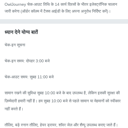
OwlJourney चेक-आउट तिथि के 14 कार्य दिवसों के भीतर इलेक्ट्रॉनिक चालान
जारी करेगा (ऑर्डर कॉलम में टैक्स आईडी के लिए अपना अनुरोध निर्दिष्ट करें)।
ध्यान देने योग्य बातें
चेक-इन सूचना

चेक-इन समय: दोपहर 3:00 बजे

चेक-आउट समय: सुबह 11:00 बजे

सामान रखने की सुविधा सुबह 10:00 बजे के बाद उपलब्ध है, लेकिन इसकी सुरक्षा की 
ज़िम्मेदारी हमारी नहीं है। हम सुबह 10:00 बजे से पहले सामान या मेहमानों को स्वीकार 
नहीं करते हैं।

तौलिए, बड़े स्नान तौलिए, हेयर ड्रायर, शॉवर जेल और शैम्पू उपलब्ध कराए जाते हैं। 