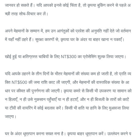
जानवर हो सकते हैं। यदि आपको इनसे कोई चिंता है, तो कृपया बुकिंग करने से पहले अ
च्छी तरह सोच-विचार कर लें।

अपने मेहमानों के सम्मान में, हम उन आगंतुकों को प्रवेश की अनुमति नहीं देते जो वर्तमान 
में यहाँ नहीं ठहरे हैं। सुरक्षा कारणों से, कृपया घर के अंदर या बाहर खाना न पकाएँ।

खोई हुई या क्षतिग्रस्त चाबियों के लिए NT$300 का प्रोसेसिंग शुल्क लिया जाएगा।

यदि आपके ठहरने के तीन दिनों के भीतर मेहमानों की संख्या कम हो जाती है, तो प्रति व्य
क्ति NT$500 की जमा राशि काट ली जाएगी, और मेहमानों की वास्तविक संख्या के आ
धार पर कीमत की पुनर्गणना की जाएगी। कृपया कमरे से किसी भी उपकरण या सामान को 
न हिलाएँ, न ही उसे नुकसान पहुँचाएँ या न ही हटाएँ, और न ही बिजली के तारों को काटें 
या टीवी की वायरिंग में कोई बदलाव करें। किसी भी क्षति या हानि के लिए मुआवजा लिया 
जाएगा।

घर के अंदर धूम्रपान करना सख्त मना है। कृपया बाहर धूम्रपान करें। उल्लंघन करने प