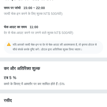
समय पर जांचो
15:00
~
22:00
जल्दी चेक-इन करने के लिए शुल्क:
NT$ 500
/घंटे)
चेक आउट का समय
11:00
देर से चेक-आउट करने पर लगने वाले शुल्क:
NT$ 500
/घंटे)
यदि आपको जल्दी चेक-इन या देर से चेक-आउट की आवश्यकता है, तो कृपया होटल से
सीधे संपर्क करके पुष्टि करें। होटल द्वारा अतिरिक्त शुल्क लिया जाएगा।
कर और अतिरिक्त शुल्क
टब
5 %
कमरे के किराए में आमतौर पर कर शामिल होते हैं।5%
रसीद