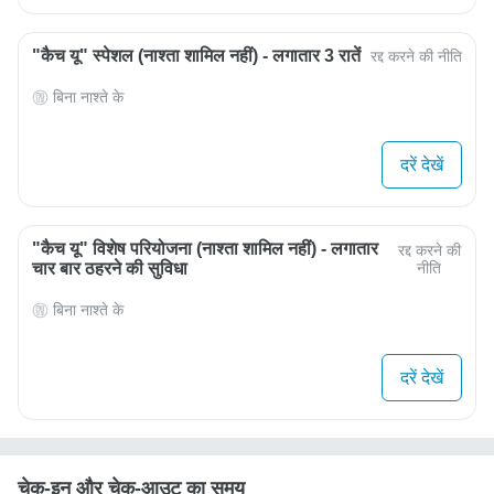
"कैच यू" स्पेशल (नाश्ता शामिल नहीं) - लगातार 3 रातें
रद्द करने की नीति
बिना नाश्ते के
दरें देखें
"कैच यू" विशेष परियोजना (नाश्ता शामिल नहीं) - लगातार
रद्द करने की
चार बार ठहरने की सुविधा
नीति
बिना नाश्ते के
दरें देखें
चेक-इन और चेक-आउट का समय