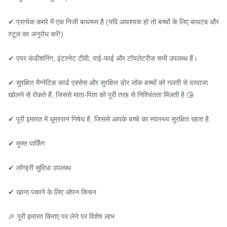
✔ प्रत्येक कमरे में एक निजी बाथरूम है (यदि आवश्यक हो तो बच्चों के लिए बाथटब और 
स्टूल का अनुरोध करें!)

✔ एयर कंडीशनिंग, इंटरनेट टीवी, वाई-फाई और टॉयलेटरीज़ सभी उपलब्ध हैं।

✔ सुरक्षित मैग्नेटिक कार्ड एक्सेस और सुरक्षित डोर लॉक बच्चों को गलती से दरवाजा 
खोलने से रोकते हैं, जिससे माता-पिता को पूरी तरह से निश्चिंतता मिलती है 😘

✔ पूरी इमारत में धूम्रपान निषेध है, जिससे आपके बच्चे का स्वास्थ्य सुरक्षित रहता है

✔ मुफ्त पार्किंग

✔ लॉन्ड्री सुविधा उपलब्ध

✔ खाना पकाने के लिए ओपन किचन

🎉 पूरी इमारत किराए पर लेने पर विशेष लाभ
