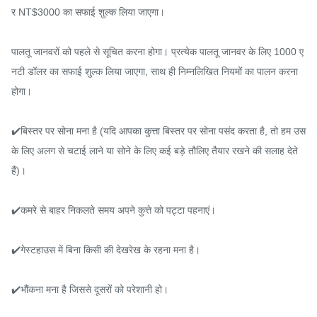
र NT$3000 का सफाई शुल्क लिया जाएगा।

पालतू जानवरों को पहले से सूचित करना होगा। प्रत्येक पालतू जानवर के लिए 1000 ए
नटी डॉलर का सफाई शुल्क लिया जाएगा, साथ ही निम्नलिखित नियमों का पालन करना 
होगा।

✔️बिस्तर पर सोना मना है (यदि आपका कुत्ता बिस्तर पर सोना पसंद करता है, तो हम उस
के लिए अलग से चटाई लाने या सोने के लिए कई बड़े तौलिए तैयार रखने की सलाह देते 
हैं)।

✔️कमरे से बाहर निकलते समय अपने कुत्ते को पट्टा पहनाएं।

✔️गेस्टहाउस में बिना किसी की देखरेख के रहना मना है।

✔️भौंकना मना है जिससे दूसरों को परेशानी हो।
